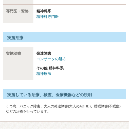
専門医・資格
精神科系
精神科専門医
実施治療
実施治療
発達障害
コンサータの処方
その他 精神科系
精神療法
実施している治療、検査、医療機器などの説明
うつ病、パニック障害、大人の発達障害(大人のADHD)、睡眠障害(不眠症)
などの治療を行っています。