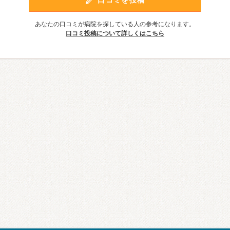
あなたの口コミが病院を探している人の参考になります。
口コミ投稿について詳しくはこちら