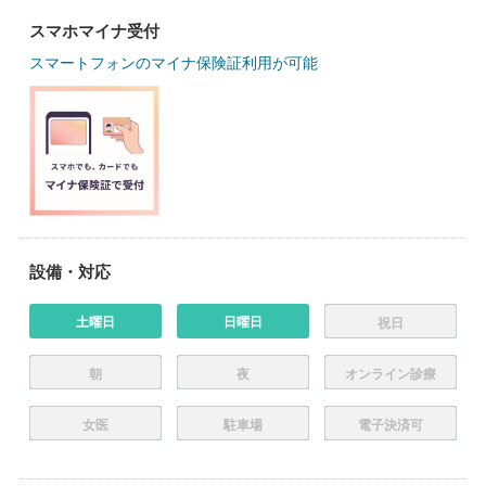
スマホマイナ受付
スマートフォンのマイナ保険証利用が可能
設備・対応
土曜日
日曜日
祝日
朝
夜
オンライン診療
女医
駐車場
電子決済可