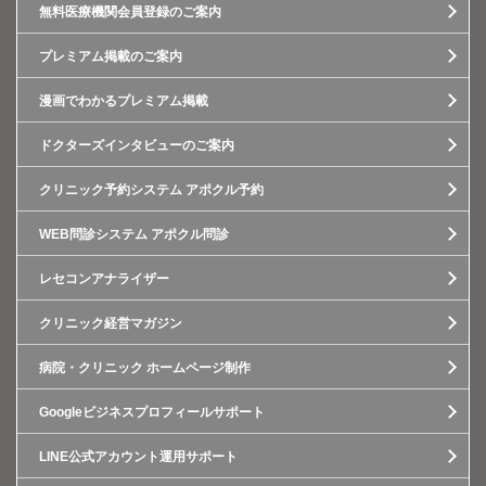
無料医療機関会員登録のご案内
プレミアム掲載のご案内
漫画でわかるプレミアム掲載
ドクターズインタビューのご案内
クリニック予約システム アポクル予約
WEB問診システム アポクル問診
レセコンアナライザー
クリニック経営マガジン
病院・クリニック ホームページ制作
Googleビジネスプロフィールサポート
LINE公式アカウント運用サポート