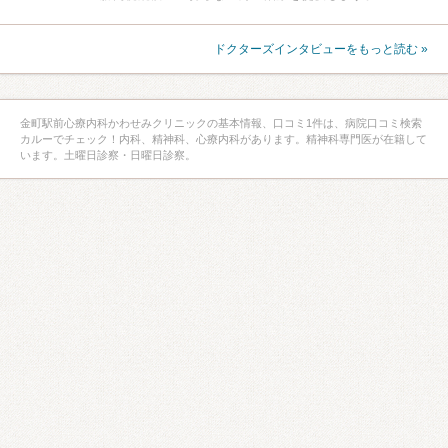
ドクターズインタビューをもっと読む »
金町駅前心療内科かわせみクリニックの基本情報、口コミ1件は、病院口コミ検索
カルーでチェック！内科、精神科、心療内科があります。精神科専門医が在籍して
います。土曜日診察・日曜日診察。