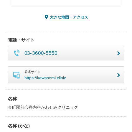
大きな地図・アクセス
電話・サイト
03-3600-5550
公式サイト
https://kawasemi.clinic
名称
金町駅前心療内科かわせみクリニック
名称 (かな)