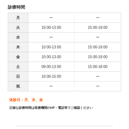
診療時間
月
ー
ー
火
10:00-13:00
15:00-19:00
水
ー
ー
木
10:00-13:00
15:00-19:00
金
10:00-13:00
15:00-19:00
土
09:00-13:00
15:00-18:00
日
10:00-15:00
ー
祝
ー
ー
休診日：月、水、金
正確な診療時間は医療機関のHP・電話等でご確認ください