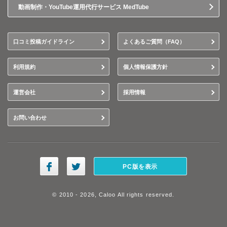
動画制作・YouTube運用代行サービス MedTube
口コミ投稿ガイドライン
よくあるご質問（FAQ）
利用規約
個人情報保護方針
運営会社
採用情報
お問い合わせ
PC版を表示
© 2010 - 2026, Caloo All rights reserved.