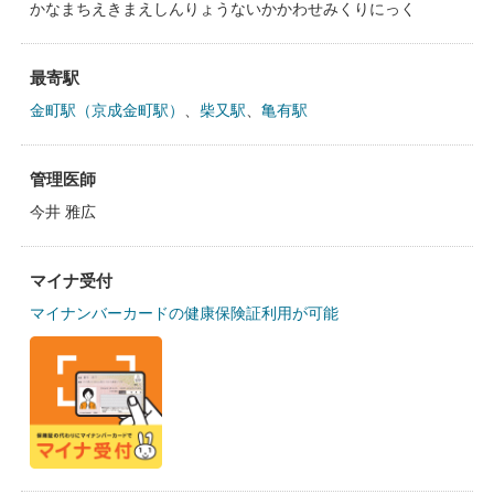
かなまちえきまえしんりょうないかかわせみくりにっく
最寄駅
金町駅（京成金町駅）
、
柴又駅
、
亀有駅
管理医師
今井 雅広
マイナ受付
マイナンバーカードの健康保険証利用が可能