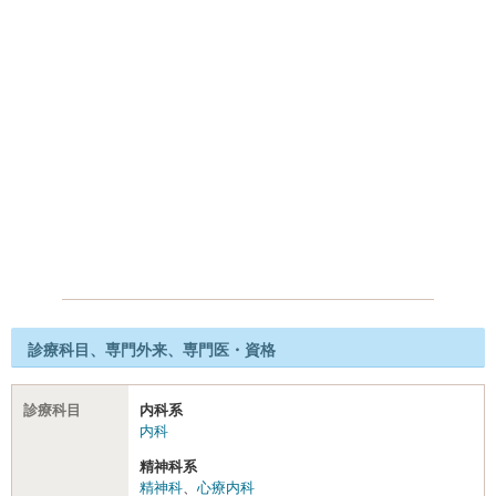
診療科目、専門外来、専門医・資格
診療科目
内科系
内科
精神科系
精神科
、
心療内科