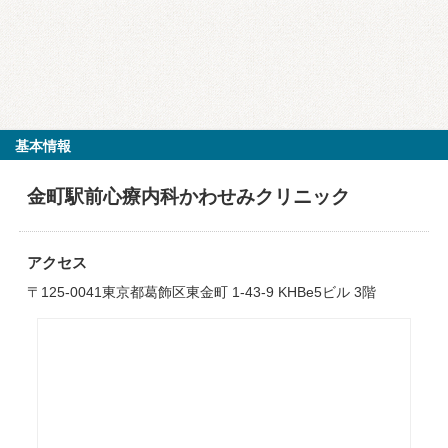
基本情報
金町駅前心療内科かわせみクリニック
アクセス
〒125-0041東京都葛飾区東金町 1-43-9 KHBe5ビル 3階