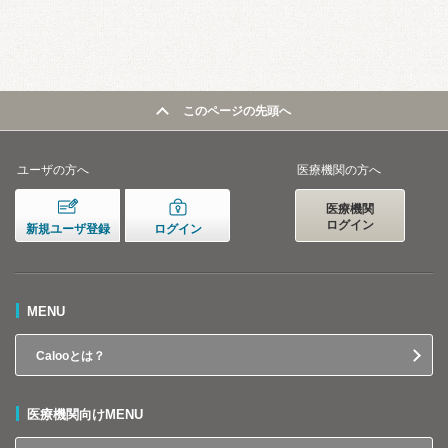
このページの先頭へ
ユーザの方へ
医療機関の方へ
医療機関
ログイン
新規ユーザ登録
ログイン
MENU
Calooとは？
医療機関向けMENU