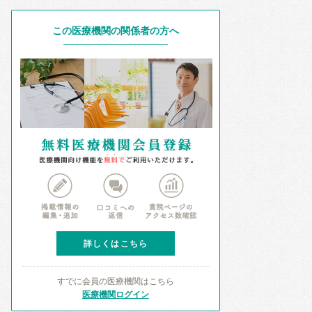
この医療機関の関係者の方へ
詳しくはこちら
すでに会員の医療機関はこちら
医療機関ログイン