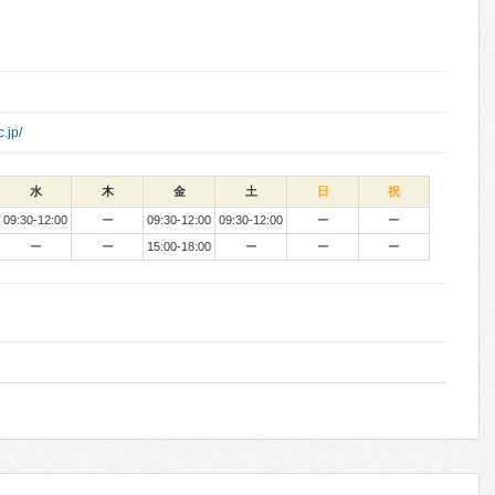
.jp/
水
木
金
土
日
祝
09:30-12:00
ー
09:30-12:00
09:30-12:00
ー
ー
ー
ー
15:00-18:00
ー
ー
ー