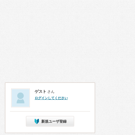
ゲスト
さん
ログインしてください
新規ユーザ登録