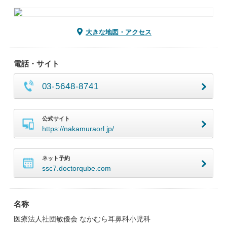
大きな地図・アクセス
電話・サイト
03-5648-8741
公式サイト
https://nakamuraorl.jp/
ネット予約
ssc7.doctorqube.com
名称
医療法人社団敏優会 なかむら耳鼻科小児科