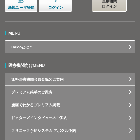
医療機関
ログイン
新規ユーザ登録
ログイン
MENU
Calooとは？
医療機関向けMENU
無料医療機関会員登録のご案内
プレミアム掲載のご案内
漫画でわかるプレミアム掲載
ドクターズインタビューのご案内
クリニック予約システム アポクル予約