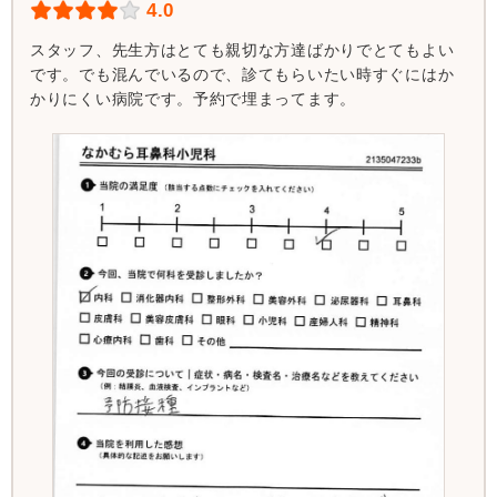
4.0
スタッフ、先生方はとても親切な方達ばかりでとてもよい
です。でも混んでいるので、診てもらいたい時すぐにはか
かりにくい病院です。予約で埋まってます。