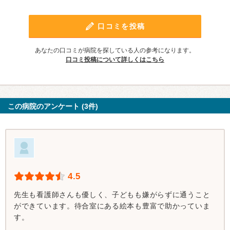
口コミを投稿
あなたの口コミが病院を探している人の参考になります。
口コミ投稿について詳しくはこちら
この病院のアンケート (3件)
4.5
先生も看護師さんも優しく、子どもも嫌がらずに通うこと
ができています。待合室にある絵本も豊富で助かっていま
す。