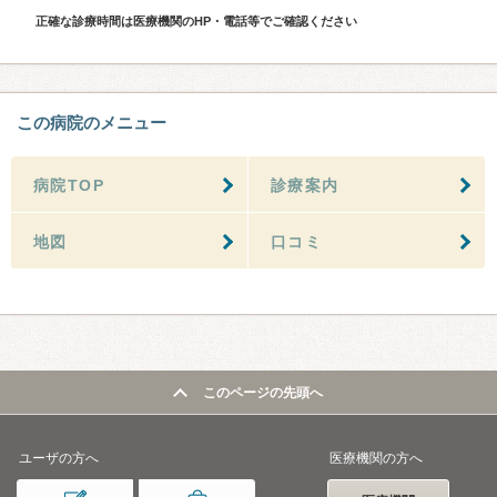
正確な診療時間は医療機関のHP・電話等でご確認ください
この病院のメニュー
病院TOP
診療案内
地図
口コミ
このページの先頭へ
ユーザの方へ
医療機関の方へ