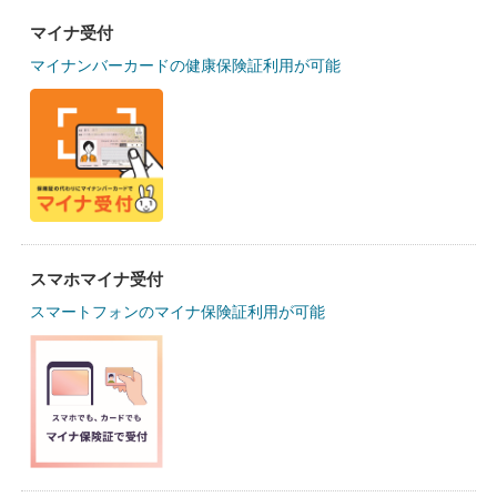
マイナ受付
マイナンバーカードの健康保険証利用が可能
スマホマイナ受付
スマートフォンのマイナ保険証利用が可能