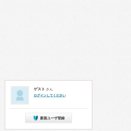
ゲスト
さん
ログインしてください
新規ユーザ登録