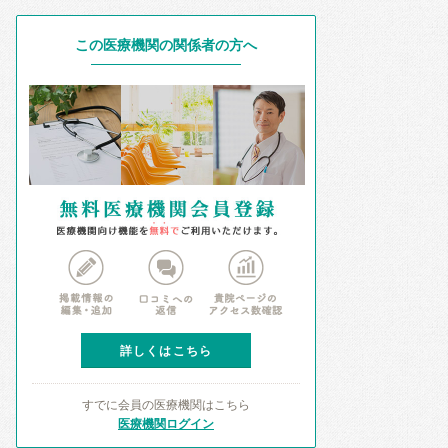
この医療機関の関係者の方へ
詳しくはこちら
すでに会員の医療機関はこちら
医療機関ログイン