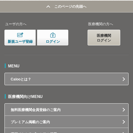
このページの先頭へ
ユーザの方へ
医療機関の方へ
医療機関
ログイン
新規ユーザ登録
ログイン
MENU
Calooとは？
医療機関向けMENU
無料医療機関会員登録のご案内
プレミアム掲載のご案内