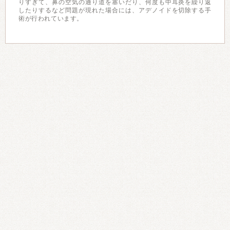
りすぎて、鼻の空気の通り道を塞いだり、何度も中耳炎を繰り返
したりするなど問題が現れた場合には、アデノイドを切除する手
術が行われています。