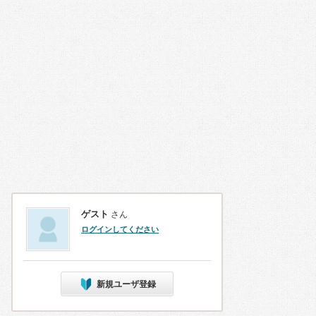
ゲスト
さん
ログインしてください
新規ユーザ登録