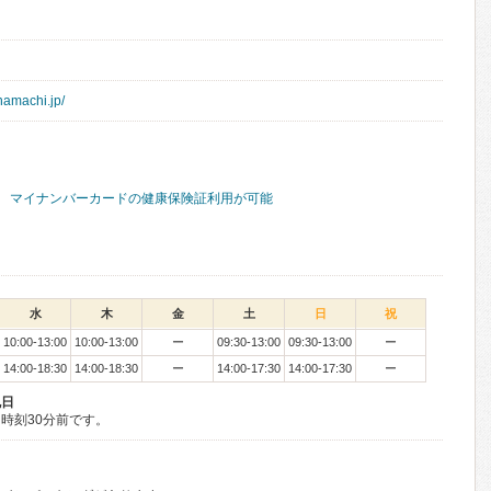
namachi.jp/
マイナンバーカードの健康保険証利用が可能
水
木
金
土
日
祝
10:00-13:00
10:00-13:00
ー
09:30-13:00
09:30-13:00
ー
14:00-18:30
14:00-18:30
ー
14:00-17:30
14:00-17:30
ー
祝日
時刻30分前です。