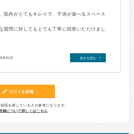
。院内がとてもキレイで、子供が遊べるスペース
な質問に対してもとても丁寧に回答いただけまし
25年01月
続きを読む
口コミを投稿
、病院を探している人の参考になります。
投稿について詳しくはこちら