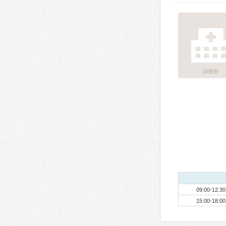
診療所
09:00-12:30
15:00-18:00