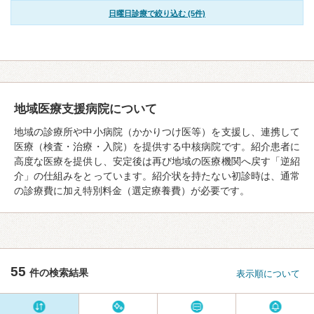
日曜日診療で絞り込む (5件)
地域医療支援病院について
地域の診療所や中小病院（かかりつけ医等）を支援し、連携して
医療（検査・治療・入院）を提供する中核病院です。紹介患者に
高度な医療を提供し、安定後は再び地域の医療機関へ戻す「逆紹
介」の仕組みをとっています。紹介状を持たない初診時は、通常
の診療費に加え特別料金（選定療養費）が必要です。
55
件の検索結果
表示順について