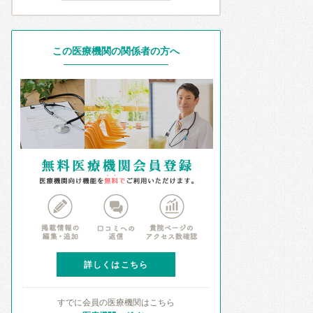
この医療機関の関係者の方へ
詳しくはこちら
すでに会員の医療機関はこちら