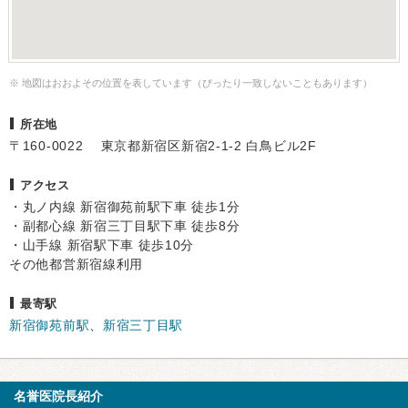
※ 地図はおおよその位置を表しています（ぴったり一致しないこともあります）
所在地
〒160-0022 東京都新宿区新宿2-1-2 白鳥ビル2F
アクセス
・丸ノ内線 新宿御苑前駅下車 徒歩1分
・副都心線 新宿三丁目駅下車 徒歩8分
・山手線 新宿駅下車 徒歩10分
その他都営新宿線利用
最寄駅
新宿御苑前駅
、
新宿三丁目駅
名誉医院長紹介