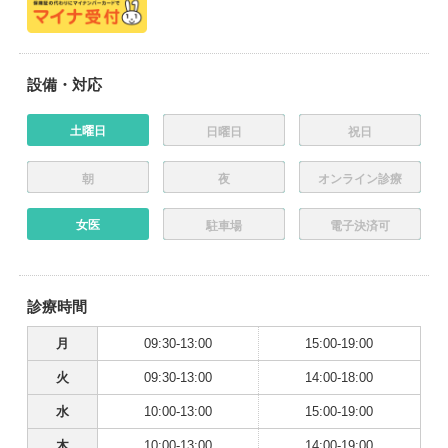
設備・対応
土曜日
日曜日
祝日
朝
夜
オンライン診療
女医
駐車場
電子決済可
診療時間
月
09:30-13:00
15:00-19:00
火
09:30-13:00
14:00-18:00
水
10:00-13:00
15:00-19:00
木
10:00-13:00
14:00-19:00