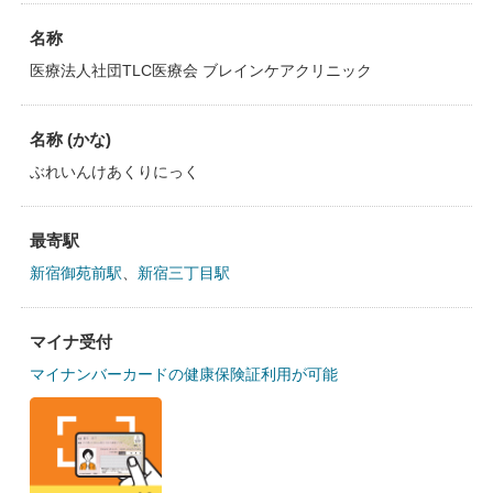
名称
医療法人社団TLC医療会 ブレインケアクリニック
名称 (かな)
ぶれいんけあくりにっく
最寄駅
新宿御苑前駅
、
新宿三丁目駅
マイナ受付
マイナンバーカードの健康保険証利用が可能