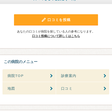
口コミを投稿
あなたの口コミが病院を探している人の参考になります。
口コミ投稿について詳しくはこちら
この病院のメニュー
病院TOP
診療案内
地図
口コミ