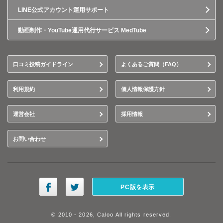
LINE公式アカウント運用サポート
動画制作・YouTube運用代行サービス MedTube
口コミ投稿ガイドライン
よくあるご質問（FAQ）
利用規約
個人情報保護方針
運営会社
採用情報
お問い合わせ
PC版を表示
© 2010 - 2026, Caloo All rights reserved.