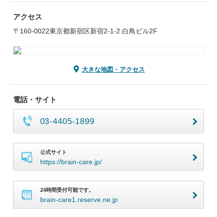
アクセス
〒160-0022東京都新宿区新宿2-1-2 白鳥ビル2F
大きな地図・アクセス
電話・サイト
03-4405-1899
公式サイト
https://brain-care.jp/
24時間受付可能です。
brain-care1.reserve.ne.jp