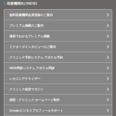
医療機関向けMENU
無料医療機関会員登録のご案内
プレミアム掲載のご案内
漫画でわかるプレミアム掲載
ドクターズインタビューのご案内
クリニック予約システム アポクル予約
WEB問診システム アポクル問診
レセコンアナライザー
クリニック経営マガジン
病院・クリニック ホームページ制作
Googleビジネスプロフィールサポート