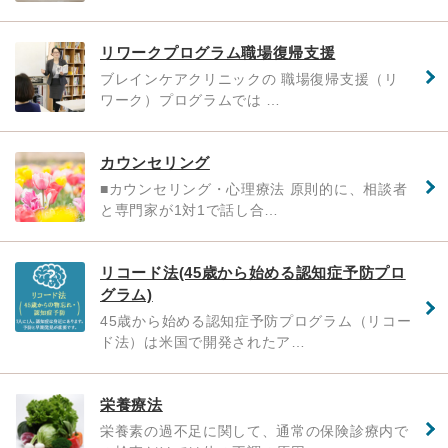
リワークプログラム職場復帰支援
ブレインケアクリニックの 職場復帰支援（リ
ワーク）プログラムでは …
カウンセリング
■カウンセリング・心理療法 原則的に、相談者
と専門家が1対1で話し合…
リコード法(45歳から始める認知症予防プロ
グラム)
45歳から始める認知症予防プログラム（リコー
ド法）は米国で開発されたア…
栄養療法
栄養素の過不足に関して、通常の保険診療内で