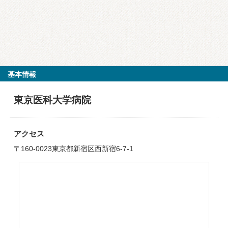
基本情報
東京医科大学病院
アクセス
〒160-0023東京都新宿区西新宿6-7-1