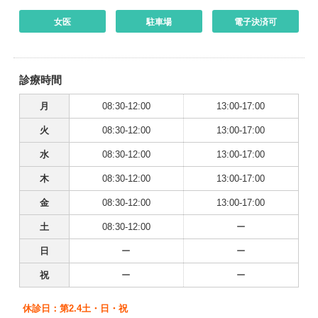
女医
駐車場
電子決済可
診療時間
月
08:30-12:00
13:00-17:00
火
08:30-12:00
13:00-17:00
水
08:30-12:00
13:00-17:00
木
08:30-12:00
13:00-17:00
金
08:30-12:00
13:00-17:00
土
08:30-12:00
ー
日
ー
ー
祝
ー
ー
休診日：第2.4土・日・祝