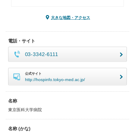
大きな地図・アクセス
電話・サイト
03-3342-6111
公式サイト
http://hospinfo.tokyo-med.ac.jp/
名称
東京医科大学病院
名称 (かな)