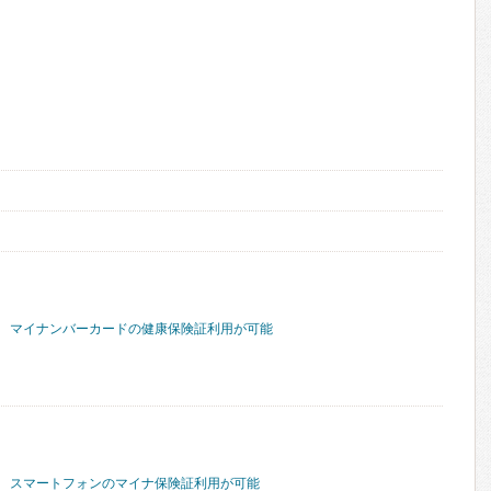
マイナンバーカードの健康保険証利用が可能
スマートフォンのマイナ保険証利用が可能