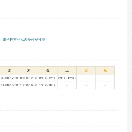
電子処方せんの受付が可能
水
木
金
土
日
祝
09:00-12:30
09:00-12:30
09:00-12:00
09:00-12:00
ー
ー
14:00-16:30
13:30-16:00
13:30-16:30
ー
ー
ー
等