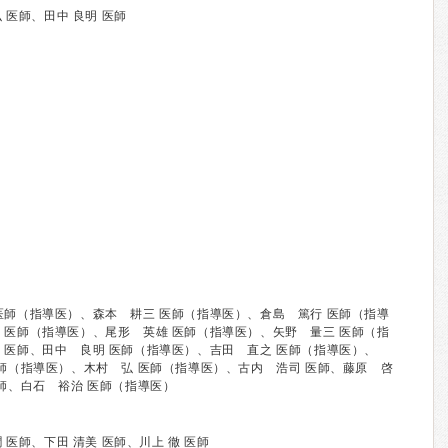
 医師、田中 良明 医師
医師（指導医）、森本 耕三 医師（指導医）、倉島 篤行 医師（指導
 医師（指導医）、尾形 英雄 医師（指導医）、矢野 量三 医師（指
 医師、田中 良明 医師（指導医）、吉田 直之 医師（指導医）、
医師（指導医）、木村 弘 医師（指導医）、古内 浩司 医師、藤原 啓
医師、白石 裕治 医師（指導医）
 医師、下田 清美 医師、川上 徹 医師