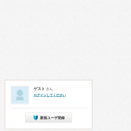
ゲスト
さん
ログインしてください
新規ユーザ登録