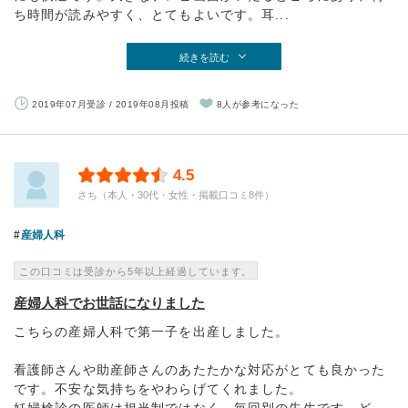
ち時間が読みやすく、とてもよいです。耳...
続きを読む
2019年07月受診 / 2019年08月投稿
8人が参考になった
4.5
さち（本人・30代・女性・掲載口コミ8件）
産婦人科
この口コミは受診から5年以上経過しています。
産婦人科でお世話になりました
こちらの産婦人科で第一子を出産しました。
看護師さんや助産師さんのあたたかな対応がとても良かった
です。不安な気持ちをやわらげてくれました。