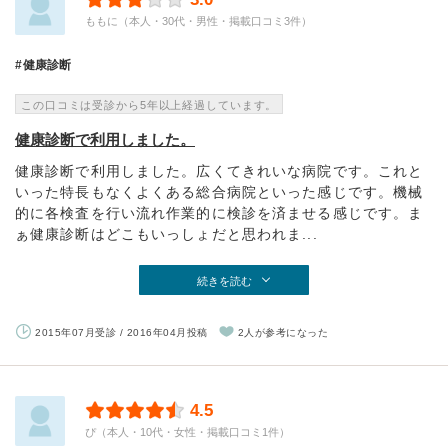
ももに（本人・30代・男性・掲載口コミ3件）
健康診断
この口コミは受診から5年以上経過しています。
健康診断で利用しました。
健康診断で利用しました。広くてきれいな病院です。これと
いった特長もなくよくある総合病院といった感じです。機械
的に各検査を行い流れ作業的に検診を済ませる感じです。ま
ぁ健康診断はどこもいっしょだと思われま...
続きを読む
2015年07月受診 / 2016年04月投稿
2人が参考になった
4.5
ぴ（本人・10代・女性・掲載口コミ1件）