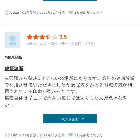
2025年01月受診 / 2025年01月投稿
2人が参考になった
3.5
kinkan（本人・40代・男性・掲載口コミ3件）
健康診断
健康診断
赤羽駅から徒歩5分ぐらいの場所にあります。会社の健康診断
で利用させていただきましたが病院内をみると地域の方が利
用されている印象が強かったです。
病院自体はそこまで大きい感じではありませんが色々な科
が...
続きを読む
2021年11月受診 / 2021年11月投稿
7人が参考になった