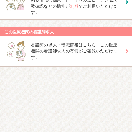
数確認などの機能が
無料
でご利用いただけま
す。
この医療機関の看護師求人
看護師の求人・転職情報はこちら！この医療
機関の看護師求人の有無がご確認いただけま
す。