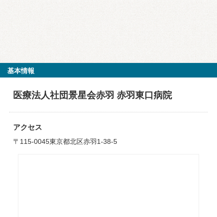
基本情報
医療法人社団景星会赤羽 赤羽東口病院
アクセス
〒115-0045東京都北区赤羽1-38-5