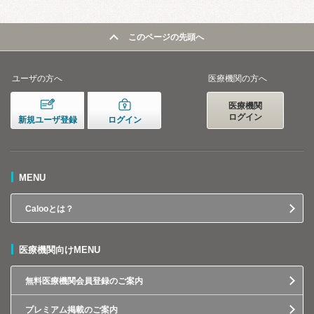
このページの先頭へ
ユーザの方へ
医療機関の方へ
医療機関
ログイン
新規ユーザ登録
ログイン
MENU
Calooとは？
医療機関向けMENU
無料医療機関会員登録のご案内
プレミアム掲載のご案内