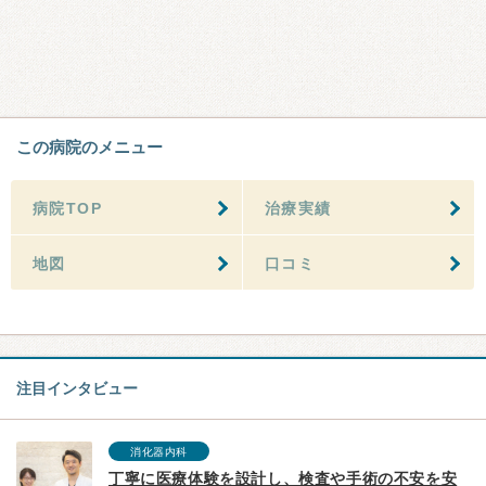
この病院のメニュー
病院TOP
治療実績
地図
口コミ
注目インタビュー
消化器内科
丁寧に医療体験を設計し、検査や手術の不安を安