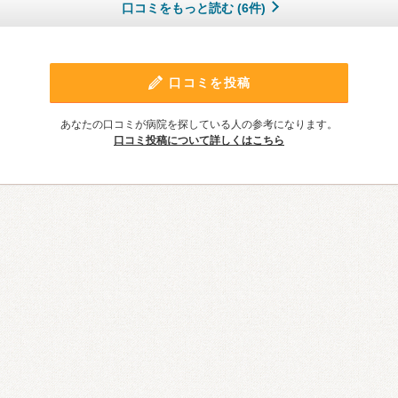
口コミをもっと読む (6件)
口コミを投稿
あなたの口コミが病院を探している人の参考になります。
口コミ投稿について詳しくはこちら