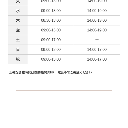
火
09:00-13:00
14:00-19:00
水
09:00-13:00
14:00-19:00
木
08:30-13:00
14:00-19:00
金
09:00-13:00
14:00-19:00
土
09:00-17:00
ー
日
09:00-13:00
14:00-17:00
祝
09:00-13:00
14:00-17:00
正確な診療時間は医療機関のHP・電話等でご確認ください