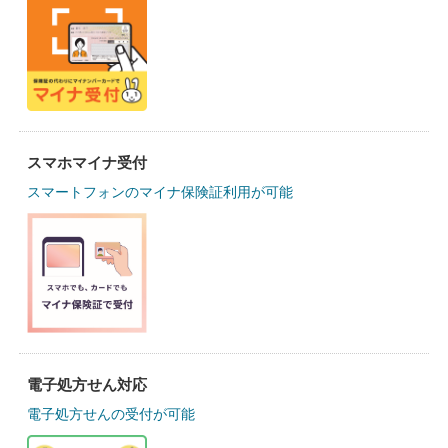
スマホマイナ受付
スマートフォンのマイナ保険証利用が可能
電子処方せん対応
電子処方せんの受付が可能