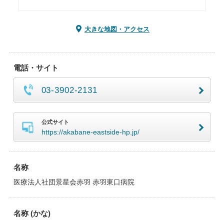
大きな地図・アクセス
電話・サイト
03-3902-2131
公式サイト
https://akabane-eastside-hp.jp/
名称
医療法人社団景星会赤羽 赤羽東口病院
名称 (かな)