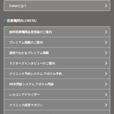
Calooとは？
医療機関向けMENU
無料医療機関会員登録のご案内
プレミアム掲載のご案内
漫画でわかるプレミアム掲載
ドクターズインタビューのご案内
クリニック予約システム アポクル予約
WEB問診システム アポクル問診
レセコンアナライザー
クリニック経営マガジン