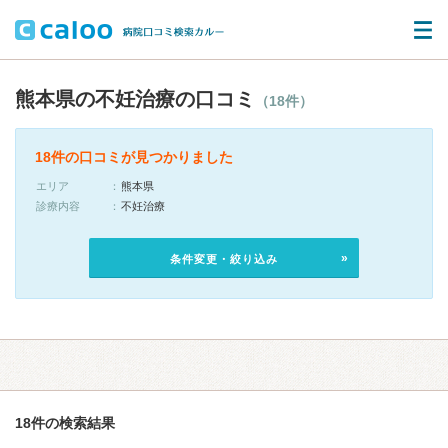
熊本県の不妊治療の口コミ
（18件）
18件の口コミが見つかりました
エリア
熊本県
診療内容
不妊治療
条件変更・絞り込み
18件の検索結果