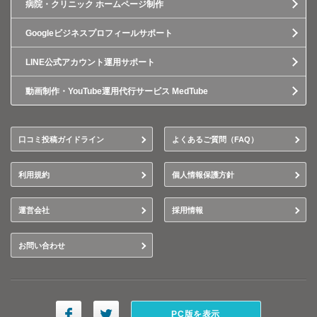
病院・クリニック ホームページ制作
Googleビジネスプロフィールサポート
LINE公式アカウント運用サポート
動画制作・YouTube運用代行サービス MedTube
口コミ投稿ガイドライン
よくあるご質問（FAQ）
利用規約
個人情報保護方針
運営会社
採用情報
お問い合わせ
PC版を表示