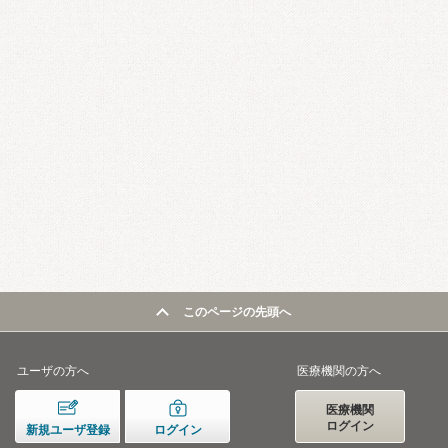
このページの先頭へ
ユーザの方へ
医療機関の方へ
医療機関
ログイン
新規ユーザ登録
ログイン