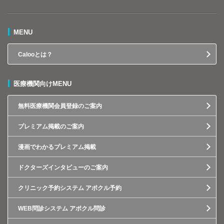
MENU
Calooとは？
医療機関向けMENU
無料医療機関会員登録のご案内
プレミアム掲載のご案内
漫画でわかるプレミアム掲載
ドクターズインタビューのご案内
クリニック予約システム アポクル予約
WEB問診システム アポクル問診