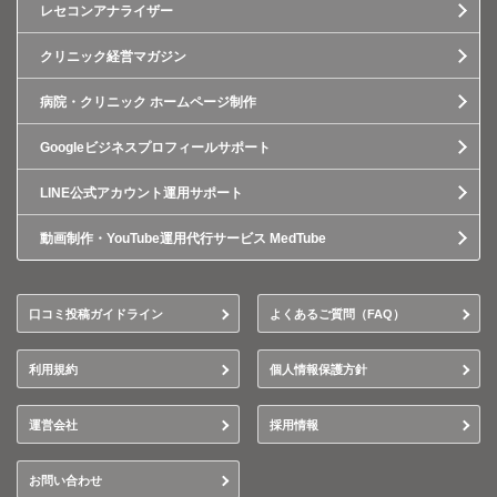
レセコンアナライザー
クリニック経営マガジン
病院・クリニック ホームページ制作
Googleビジネスプロフィールサポート
LINE公式アカウント運用サポート
動画制作・YouTube運用代行サービス MedTube
口コミ投稿ガイドライン
よくあるご質問（FAQ）
利用規約
個人情報保護方針
運営会社
採用情報
お問い合わせ