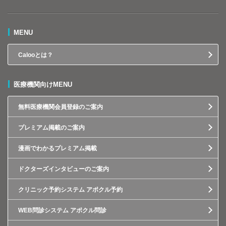
MENU
Calooとは？
医療機関向けMENU
無料医療機関会員登録のご案内
プレミアム掲載のご案内
漫画でわかるプレミアム掲載
ドクターズインタビューのご案内
クリニック予約システム アポクル予約
WEB問診システム アポクル問診