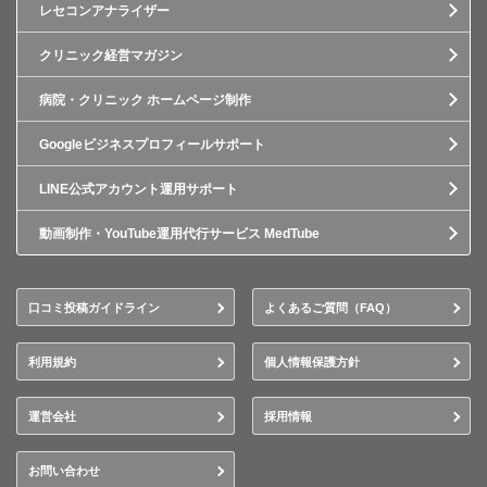
レセコンアナライザー
クリニック経営マガジン
病院・クリニック ホームページ制作
Googleビジネスプロフィールサポート
LINE公式アカウント運用サポート
動画制作・YouTube運用代行サービス MedTube
口コミ投稿ガイドライン
よくあるご質問（FAQ）
利用規約
個人情報保護方針
運営会社
採用情報
お問い合わせ