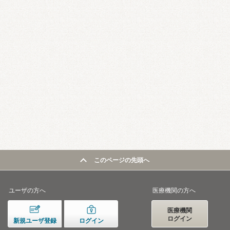
このページの先頭へ
ユーザの方へ
医療機関の方へ
医療機関
ログイン
新規ユーザ登録
ログイン