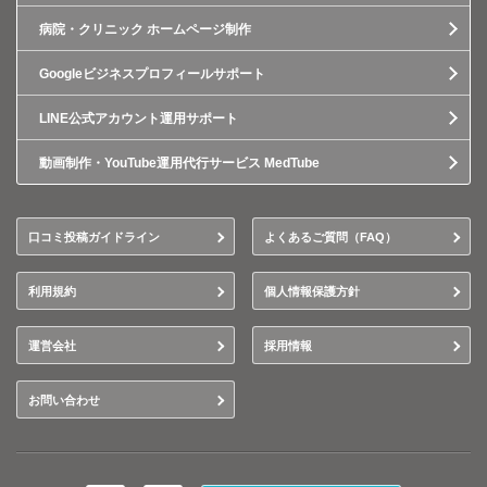
病院・クリニック ホームページ制作
Googleビジネスプロフィールサポート
LINE公式アカウント運用サポート
動画制作・YouTube運用代行サービス MedTube
口コミ投稿ガイドライン
よくあるご質問（FAQ）
利用規約
個人情報保護方針
運営会社
採用情報
お問い合わせ