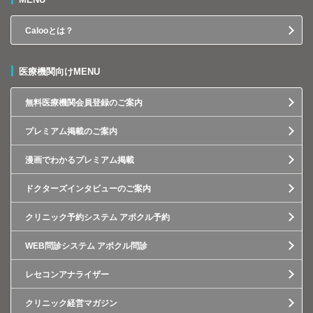
Calooとは？
医療機関向けMENU
無料医療機関会員登録のご案内
プレミアム掲載のご案内
漫画でわかるプレミアム掲載
ドクターズインタビューのご案内
クリニック予約システム アポクル予約
WEB問診システム アポクル問診
レセコンアナライザー
クリニック経営マガジン