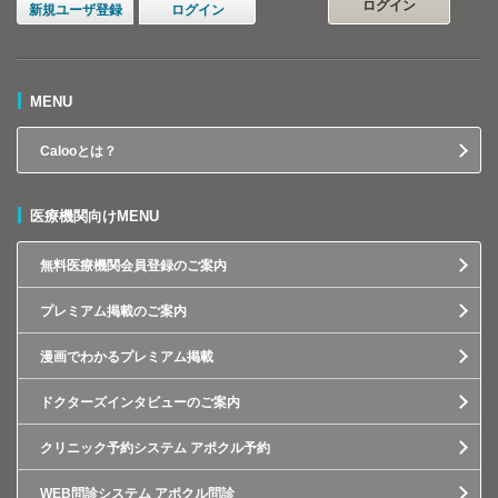
ログイン
新規ユーザ登録
ログイン
MENU
Calooとは？
医療機関向けMENU
無料医療機関会員登録のご案内
プレミアム掲載のご案内
漫画でわかるプレミアム掲載
ドクターズインタビューのご案内
クリニック予約システム アポクル予約
WEB問診システム アポクル問診