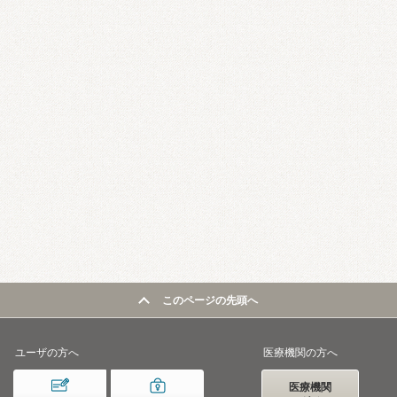
このページの先頭へ
ユーザの方へ
医療機関の方へ
医療機関