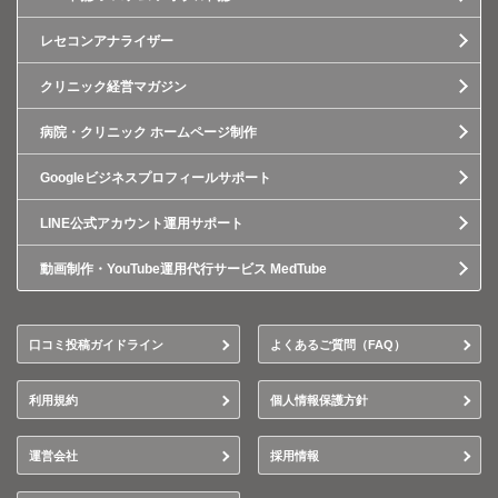
レセコンアナライザー
クリニック経営マガジン
病院・クリニック ホームページ制作
Googleビジネスプロフィールサポート
LINE公式アカウント運用サポート
動画制作・YouTube運用代行サービス MedTube
口コミ投稿ガイドライン
よくあるご質問（FAQ）
利用規約
個人情報保護方針
運営会社
採用情報