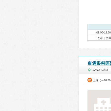
09:00-12:30
14:30-17:30
東雲眼科医
広島県広島市
土曜（〜18: