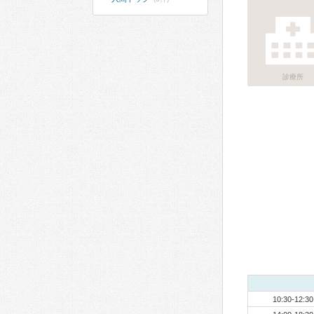
診療所
10:30-12:30