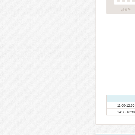
診療所
11:00-12:30
14:00-18:30