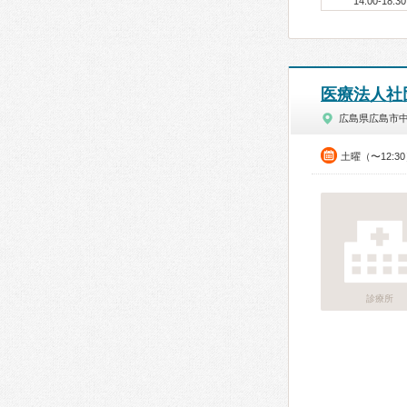
14:00-18:30
医療法人社
広島県広島市
土曜（〜12:3
診療所