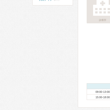
診療所
09:00-13:00
15:00-18:00