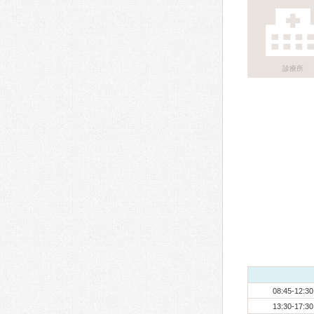
診療所
08:45-12:30
13:30-17:30