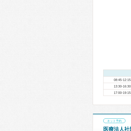
08:45-12:15
13:30-16:30
17:00-19:15
ネット予約
医療法人社