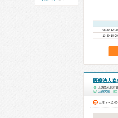
08:30-12:00
13:30-18:00
医療法人春
北海道札幌市
治療実績
土曜（〜12:0