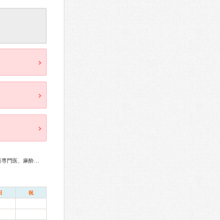
総合内科専門医、循環器専門医、心臓血管外科専門医、不整脈専門医、麻酔科専門医、放射線科専門医
日
祝