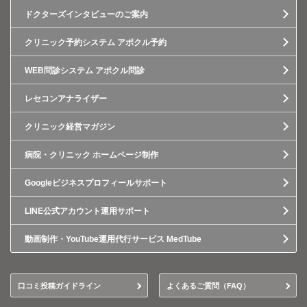
ドクターズインタビューのご案内
クリニック予約システム アポクル予約
WEB問診システム アポクル問診
レセコンアナライザー
クリニック経営マガジン
病院・クリニック ホームページ制作
Googleビジネスプロフィールサポート
LINE公式アカウント運用サポート
動画制作・YouTube運用代行サービス MedTube
口コミ投稿ガイドライン
よくあるご質問（FAQ）