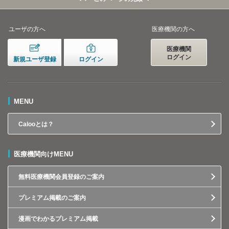
ユーザの方へ
医療機関の方へ
医療機関
ログイン
新規ユーザ登録
ログイン
MENU
Calooとは？
医療機関向けMENU
無料医療機関会員登録のご案内
プレミアム掲載のご案内
漫画でわかるプレミアム掲載