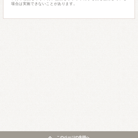
場合は実施できないことがあります。
このページの先頭へ