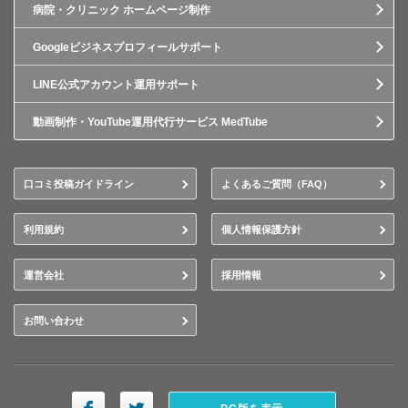
病院・クリニック ホームページ制作
Googleビジネスプロフィールサポート
LINE公式アカウント運用サポート
動画制作・YouTube運用代行サービス MedTube
口コミ投稿ガイドライン
よくあるご質問（FAQ）
利用規約
個人情報保護方針
運営会社
採用情報
お問い合わせ