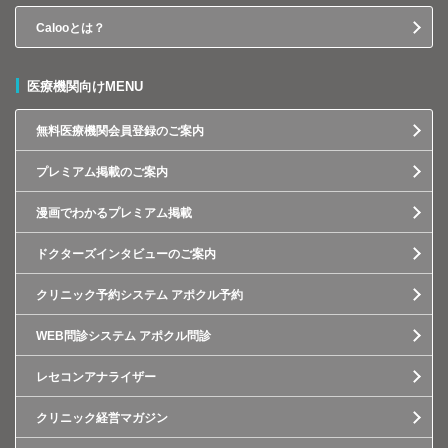
Calooとは？
医療機関向けMENU
無料医療機関会員登録のご案内
プレミアム掲載のご案内
漫画でわかるプレミアム掲載
ドクターズインタビューのご案内
クリニック予約システム アポクル予約
WEB問診システム アポクル問診
レセコンアナライザー
クリニック経営マガジン