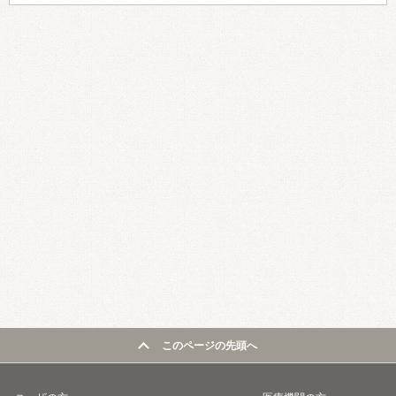
このページの先頭へ