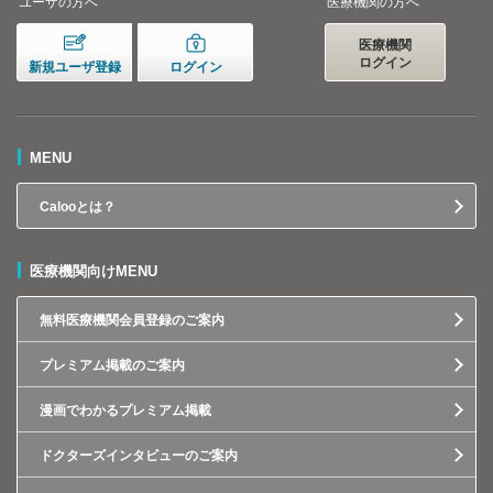
ユーザの方へ
医療機関の方へ
医療機関
ログイン
新規ユーザ登録
ログイン
MENU
Calooとは？
医療機関向けMENU
無料医療機関会員登録のご案内
プレミアム掲載のご案内
漫画でわかるプレミアム掲載
ドクターズインタビューのご案内