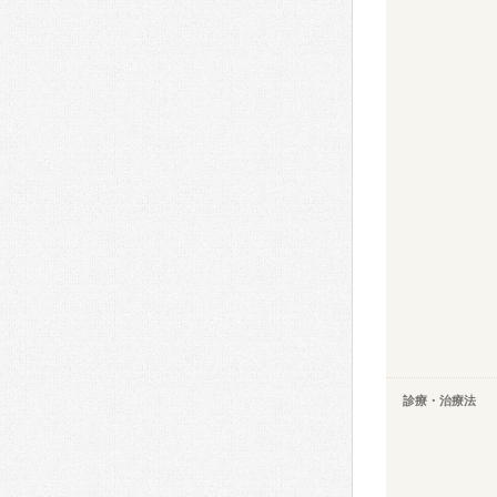
診療・治療法