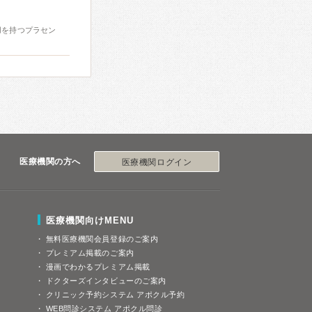
用を持つプラセン
医療機関の方へ
医療機関ログイン
医療機関向けMENU
無料医療機関会員登録のご案内
プレミアム掲載のご案内
漫画でわかるプレミアム掲載
ドクターズインタビューのご案内
クリニック予約システム アポクル予約
WEB問診システム アポクル問診