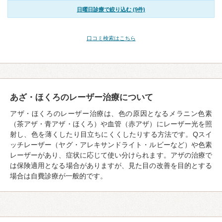
日曜日診療で絞り込む (9件)
口コミ検索はこちら
あざ・ほくろのレーザー治療について
アザ・ほくろのレーザー治療は、色の原因となるメラニン色素
（茶アザ・青アザ・ほくろ）や血管（赤アザ）にレーザー光を照
射し、色を薄くしたり目立ちにくくしたりする方法です。Qスイ
ッチレーザー（ヤグ・アレキサンドライト・ルビーなど）や色素
レーザーがあり、症状に応じて使い分けられます。アザの治療で
は保険適用となる場合がありますが、見た目の改善を目的とする
場合は自費診療が一般的です。