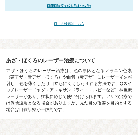
日曜日診療で絞り込む (47件)
口コミ検索はこちら
あざ・ほくろのレーザー治療について
アザ・ほくろのレーザー治療は、色の原因となるメラニン色素
（茶アザ・青アザ・ほくろ）や血管（赤アザ）にレーザー光を照
射し、色を薄くしたり目立ちにくくしたりする方法です。Qスイ
ッチレーザー（ヤグ・アレキサンドライト・ルビーなど）や色素
レーザーがあり、症状に応じて使い分けられます。アザの治療で
は保険適用となる場合がありますが、見た目の改善を目的とする
場合は自費診療が一般的です。