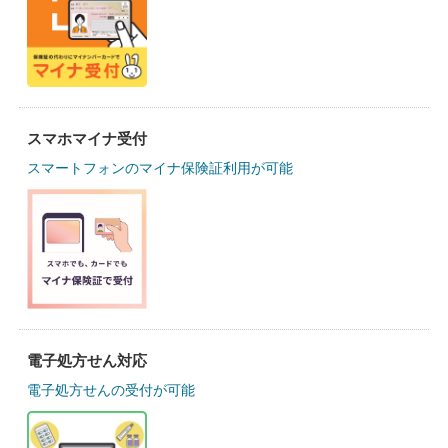
スマホマイナ受付
スマートフォンのマイナ保険証利用が可能
電子処方せん対応
電子処方せんの受付が可能