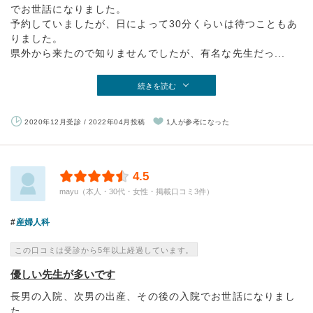
でお世話になりました。
予約していましたが、日によって30分くらいは待つこともあ
りました。
県外から来たので知りませんでしたが、有名な先生だっ...
続きを読む
2020年12月受診 / 2022年04月投稿
1人が参考になった
4.5
mayu（本人・30代・女性・掲載口コミ3件）
産婦人科
この口コミは受診から5年以上経過しています。
優しい先生が多いです
長男の入院、次男の出産、その後の入院でお世話になりまし
た。