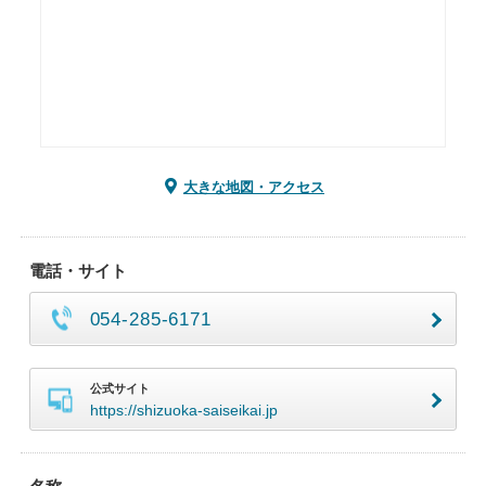
大きな地図・アクセス
電話・サイト
054-285-6171
公式サイト
https://shizuoka-saiseikai.jp