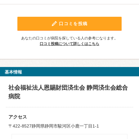
口コミを投稿
あなたの口コミが病院を探している人の参考になります。
口コミ投稿について詳しくはこちら
基本情報
社会福祉法人恩賜財団済生会 静岡済生会総合
病院
アクセス
〒422-8527静岡県静岡市駿河区小鹿一丁目1-1