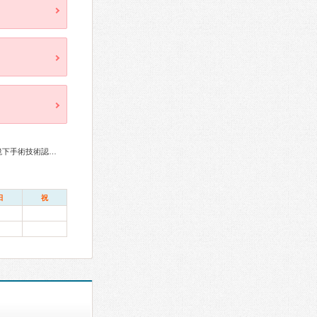
総合内科専門医、循環器専門医、整形外科専門医、脊椎内視鏡下手術技術認定医、脊椎脊髄外科専門医、麻酔科専門医
日
祝