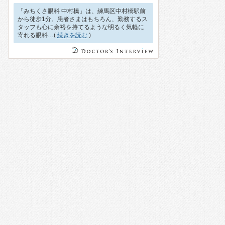
「みちくさ眼科 中村橋」は、練馬区中村橋駅前
から徒歩1分。患者さまはもちろん、勤務するス
タッフも心に余裕を持てるような明るく気軽に
寄れる眼科…(
続きを読む
)