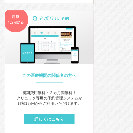
この医療機関の関係者の方へ
初期費用無料・３カ月間無料！
クリニック専用の予約管理システムが
月額1万円からご利用いただけます。
詳しくはこちら