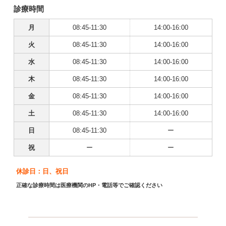
診療時間
月
08:45-11:30
14:00-16:00
火
08:45-11:30
14:00-16:00
水
08:45-11:30
14:00-16:00
木
08:45-11:30
14:00-16:00
金
08:45-11:30
14:00-16:00
土
08:45-11:30
14:00-16:00
日
08:45-11:30
ー
祝
ー
ー
休診日：日、祝日
正確な診療時間は医療機関のHP・電話等でご確認ください