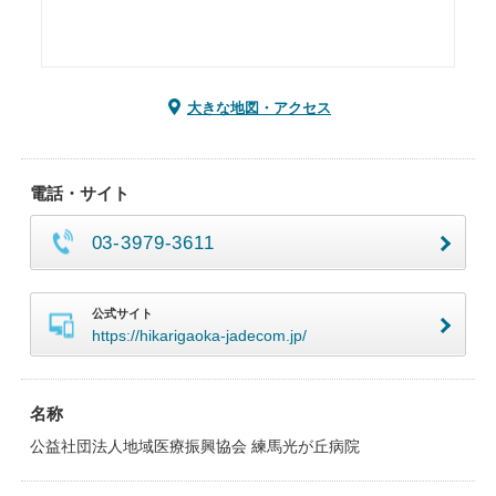
大きな地図・アクセス
電話・サイト
03-3979-3611
公式サイト
https://hikarigaoka-jadecom.jp/
名称
公益社団法人地域医療振興協会 練馬光が丘病院