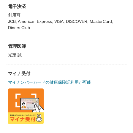
電子決済
利用可
JCB, American Express, VISA, DISCOVER, MasterCard,
Diners Club
管理医師
光定 誠
マイナ受付
マイナンバーカードの健康保険証利用が可能