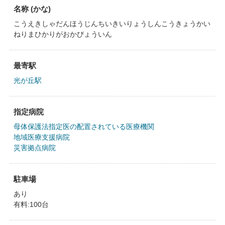
名称 (かな)
こうえきしゃだんほうじんちいきいりょうしんこうきょうかい
ねりまひかりがおかびょういん
最寄駅
光が丘駅
指定病院
母体保護法指定医の配置されている医療機関
地域医療支援病院
災害拠点病院
駐車場
あり
有料:100台