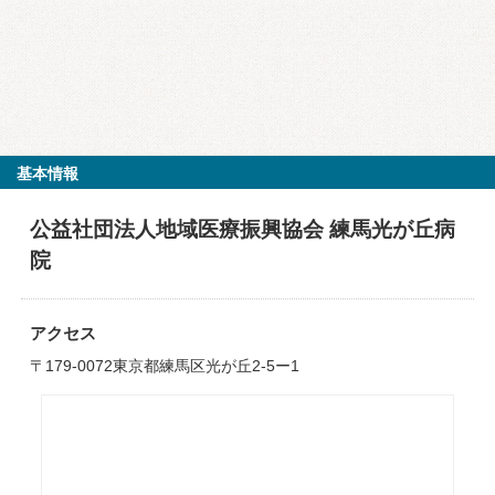
基本情報
公益社団法人地域医療振興協会 練馬光が丘病
院
アクセス
〒179-0072東京都練馬区光が丘2-5ー1