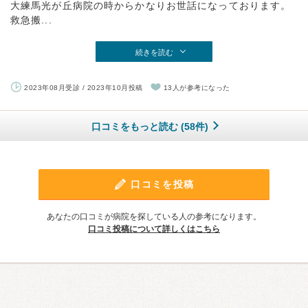
大練馬光が丘病院の時からかなりお世話になっております。
救急搬...
続きを読む
2023年08月受診 / 2023年10月投稿
13人が参考になった
口コミをもっと読む (58件)
口コミを投稿
あなたの口コミが病院を探している人の参考になります。
口コミ投稿について詳しくはこちら