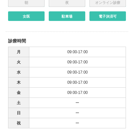
朝
夜
オンライン診療
女医
駐車場
電子決済可
診療時間
月
09:00-17:00
火
09:00-17:00
水
09:00-17:00
木
09:00-17:00
金
09:00-17:00
土
ー
日
ー
祝
ー