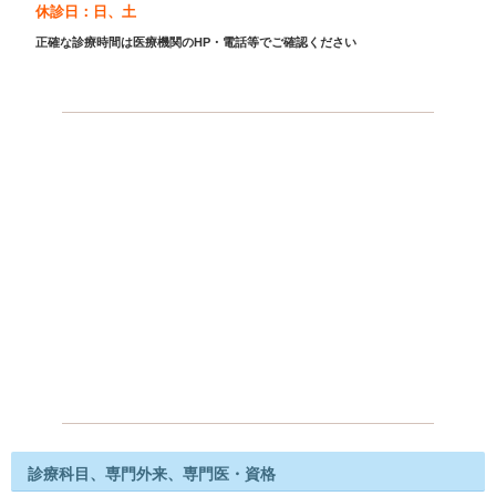
休診日：日、土
正確な診療時間は医療機関のHP・電話等でご確認ください
診療科目、専門外来、専門医・資格