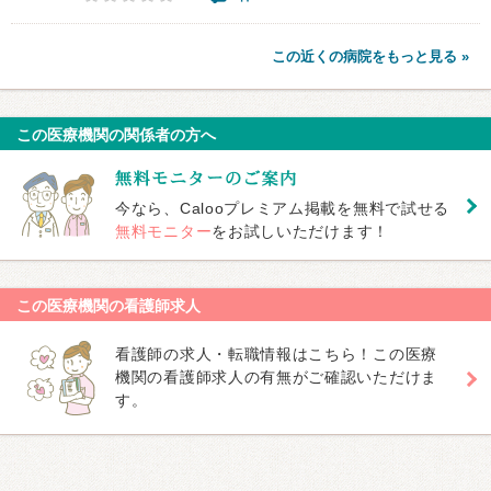
この近くの病院をもっと見る »
この医療機関の関係者の方へ
今なら、Calooプレミアム掲載を無料で試せる
無料モニター
をお試しいただけます！
この医療機関の看護師求人
看護師の求人・転職情報はこちら！この医療
機関の看護師求人の有無がご確認いただけま
す。