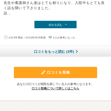
先生や看護師さん達はとても頼りになり、入院中もとても良
く話を聞いて下さりました。
説...
続きを読む
2015年受診 / 2016年09月投稿
2人が参考になった
口コミをもっと読む (3件)
口コミを投稿
あなたの口コミが病院を探している人の参考になります。
口コミ投稿について詳しくはこちら