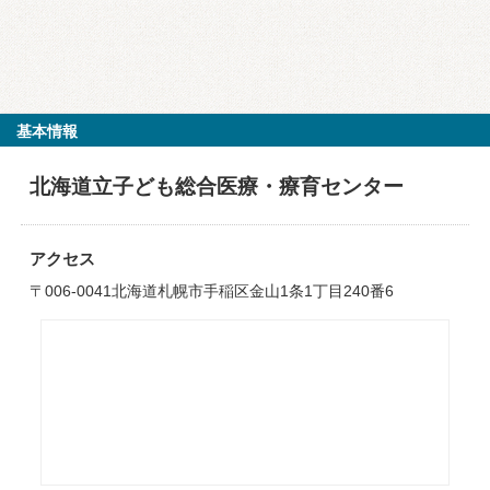
基本情報
北海道立子ども総合医療・療育センター
アクセス
〒006-0041北海道札幌市手稲区金山1条1丁目240番6