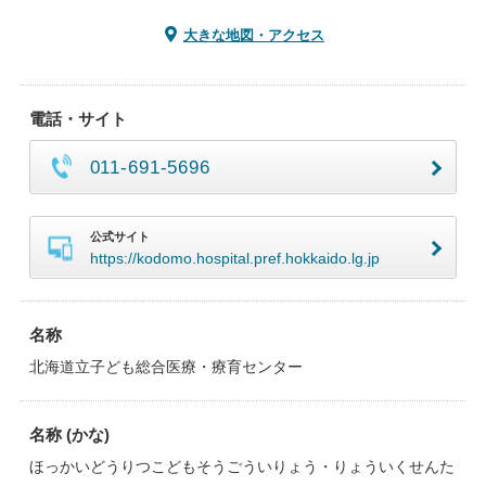
大きな地図・アクセス
電話・サイト
011-691-5696
公式サイト
https://kodomo.hospital.pref.hokkaido.lg.jp
名称
北海道立子ども総合医療・療育センター
名称 (かな)
ほっかいどうりつこどもそうごういりょう・りょういくせんた