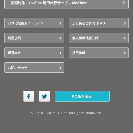
動画制作・YouTube運用代行サービス MedTube
口コミ投稿ガイドライン
よくあるご質問（FAQ）
利用規約
個人情報保護方針
運営会社
採用情報
お問い合わせ
PC版を表示
© 2010 - 2026, Caloo All rights reserved.