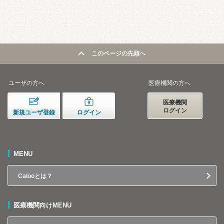
このページの先頭へ
ユーザの方へ
医療機関の方へ
医療機関
ログイン
新規ユーザ登録
ログイン
MENU
Calooとは？
医療機関向けMENU