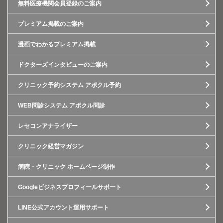
無料医療機関会員登録のご案内
プレミアム掲載のご案内
漫画でわかるプレミアム掲載
ドクターズインタビューのご案内
クリニック予約システム アポクル予約
WEB問診システム アポクル問診
レセコンアナライザー
クリニック経営マガジン
病院・クリニック ホームページ制作
Googleビジネスプロフィールサポート
LINE公式アカウント運用サポート