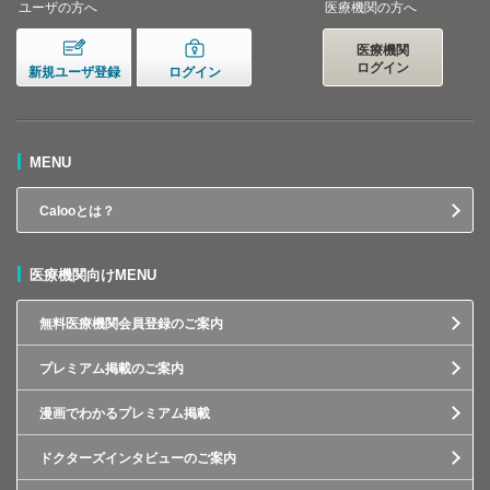
ユーザの方へ
医療機関の方へ
医療機関
ログイン
新規ユーザ登録
ログイン
MENU
Calooとは？
医療機関向けMENU
無料医療機関会員登録のご案内
プレミアム掲載のご案内
漫画でわかるプレミアム掲載
ドクターズインタビューのご案内