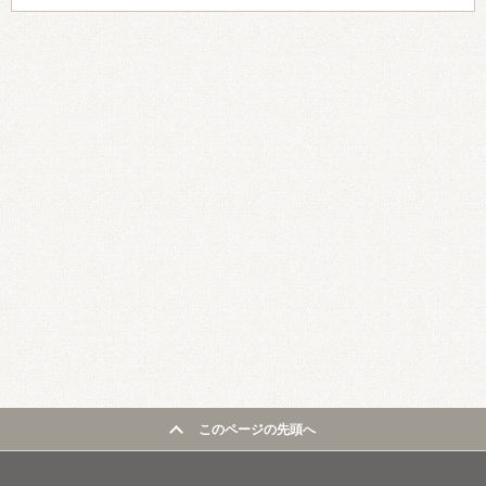
このページの先頭へ