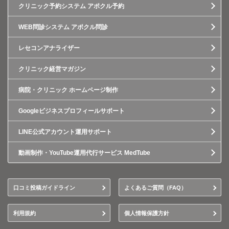
クリニック予約システム アポクル予約
WEB問診システム アポクル問診
レセコンアナライザー
クリニック経営マガジン
病院・クリニック ホームページ制作
Googleビジネスプロフィールサポート
LINE公式アカウント運用サポート
動画制作・YouTube運用代行サービス MedTube
口コミ投稿ガイドライン
よくあるご質問（FAQ）
利用規約
個人情報保護方針