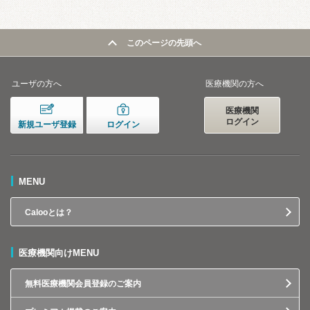
このページの先頭へ
ユーザの方へ
医療機関の方へ
医療機関
ログイン
新規ユーザ登録
ログイン
MENU
Calooとは？
医療機関向けMENU
無料医療機関会員登録のご案内