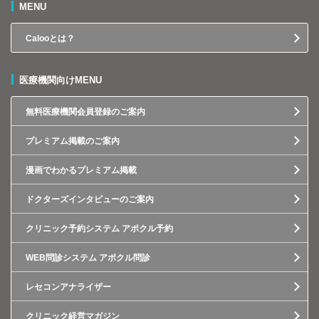
MENU
Calooとは？
医療機関向けMENU
無料医療機関会員登録のご案内
プレミアム掲載のご案内
漫画でわかるプレミアム掲載
ドクターズインタビューのご案内
クリニック予約システム アポクル予約
WEB問診システム アポクル問診
レセコンアナライザー
クリニック経営マガジン