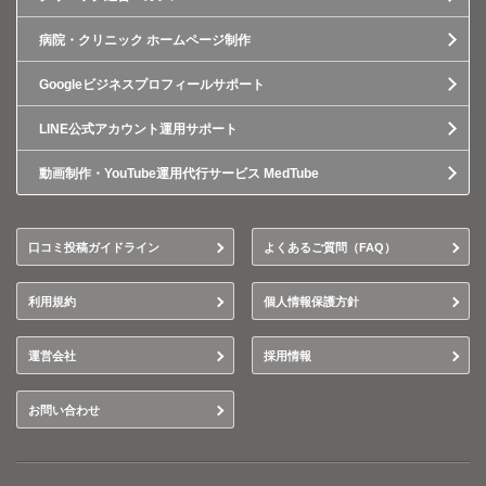
病院・クリニック ホームページ制作
Googleビジネスプロフィールサポート
LINE公式アカウント運用サポート
動画制作・YouTube運用代行サービス MedTube
口コミ投稿ガイドライン
よくあるご質問（FAQ）
利用規約
個人情報保護方針
運営会社
採用情報
お問い合わせ