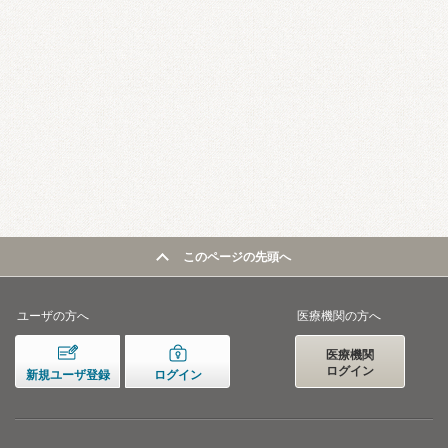
このページの先頭へ
ユーザの方へ
医療機関の方へ
医療機関
ログイン
新規ユーザ登録
ログイン