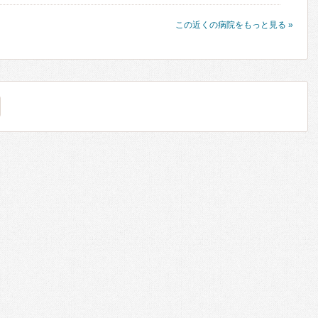
この近くの病院をもっと見る »