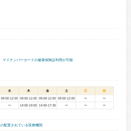
マイナンバーカードの健康保険証利用が可能
水
木
金
土
日
祝
09:00-12:00
09:00-12:00
09:00-12:00
09:00-12:00
ー
ー
ー
14:00-19:00
14:00-17:30
ー
ー
ー
医の配置されている医療機関