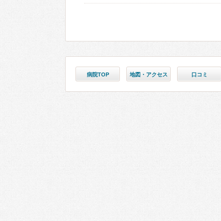
病院TOP
地図・アクセス
口コミ