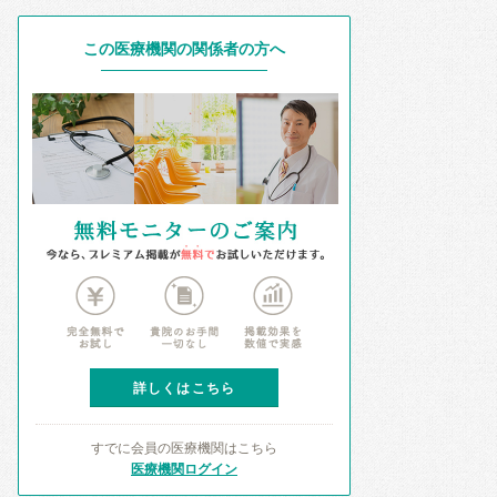
この医療機関の関係者の方へ
詳しくはこちら
すでに会員の医療機関はこちら
医療機関ログイン