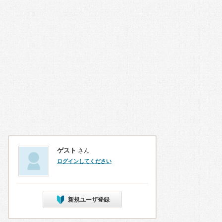
ゲスト
さん
ログインしてください
新規ユーザ登録