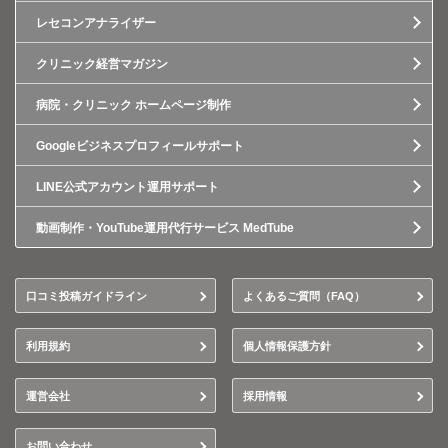
レセコンアナライザー
クリニック経営マガジン
病院・クリニック ホームページ制作
Googleビジネスプロフィールサポート
LINE公式アカウント運用サポート
動画制作・YouTube運用代行サービス MedTube
口コミ投稿ガイドライン
よくあるご質問（FAQ）
利用規約
個人情報保護方針
運営会社
採用情報
お問い合わせ