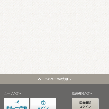
このページの先頭へ
ユーザの方へ
医療機関の方へ
医療機関
ログイン
新規ユーザ登録
ログイン