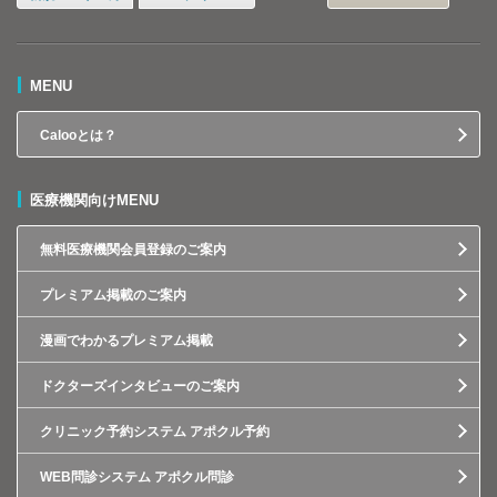
MENU
Calooとは？
医療機関向けMENU
無料医療機関会員登録のご案内
プレミアム掲載のご案内
漫画でわかるプレミアム掲載
ドクターズインタビューのご案内
クリニック予約システム アポクル予約
WEB問診システム アポクル問診