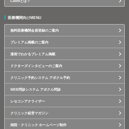
Calooとは？
医療機関向けMENU
無料医療機関会員登録のご案内
プレミアム掲載のご案内
漫画でわかるプレミアム掲載
ドクターズインタビューのご案内
クリニック予約システム アポクル予約
WEB問診システム アポクル問診
レセコンアナライザー
クリニック経営マガジン
病院・クリニック ホームページ制作