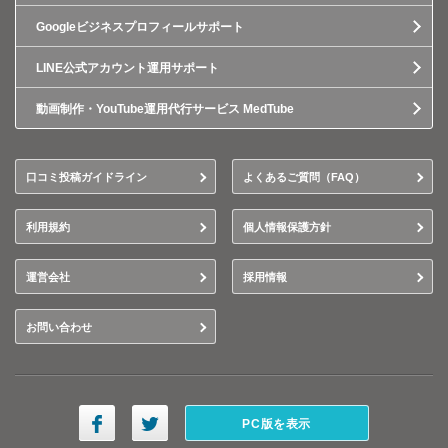
Googleビジネスプロフィールサポート
LINE公式アカウント運用サポート
動画制作・YouTube運用代行サービス MedTube
口コミ投稿ガイドライン
よくあるご質問（FAQ）
利用規約
個人情報保護方針
運営会社
採用情報
お問い合わせ
PC版を表示