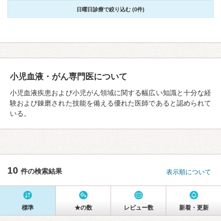
日曜日診療で絞り込む (0件)
小児血液・がん専門医について
小児血液疾患および小児がん領域に関する幅広い知識と十分な経
験および錬磨された技能を備える優れた医師であると認められて
いる。
10
件の検索結果
表示順について
標準
★の数
レビュー数
新着・更新