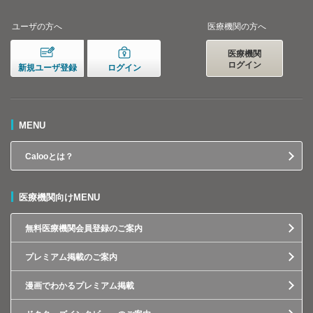
ユーザの方へ
医療機関の方へ
医療機関
ログイン
新規ユーザ登録
ログイン
MENU
Calooとは？
医療機関向けMENU
無料医療機関会員登録のご案内
プレミアム掲載のご案内
漫画でわかるプレミアム掲載