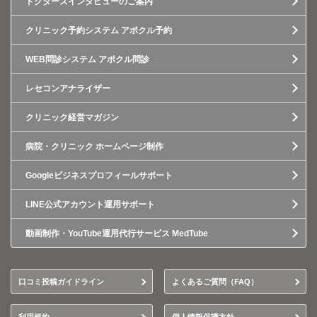
ドクターズインタビューのご案内
クリニック予約システム アポクル予約
WEB問診システム アポクル問診
レセコンアナライザー
クリニック経営マガジン
病院・クリニック ホームページ制作
Googleビジネスプロフィールサポート
LINE公式アカウント運用サポート
動画制作・YouTube運用代行サービス MedTube
口コミ投稿ガイドライン
よくあるご質問（FAQ）