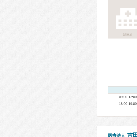
診療所
09:00-12:00
16:00-19:00
吉
医療法人