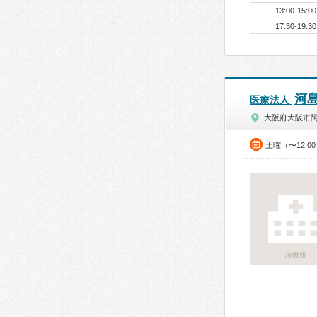
13:00-15:00
17:30-19:30
河
医療法人
大阪府大阪市
土曜（〜12:0
診療所