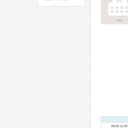
病院
09:00-11:45