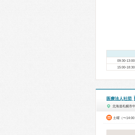
09:30-13:00
15:00-18:30
医療法人社団
北海道札幌市
土曜（〜14:0