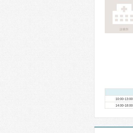
診療所
10:00-13:00
14:00-18:00