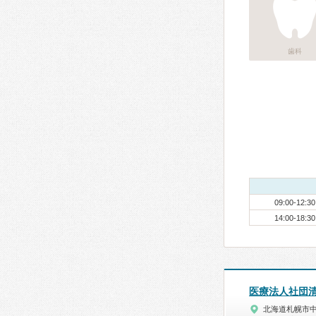
歯科
09:00-12:30
14:00-18:30
医療法人社団
北海道札幌市