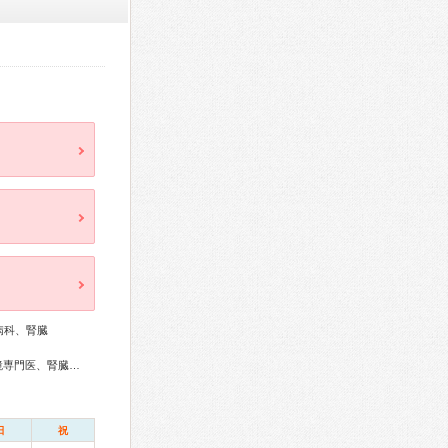
病科、腎臓
糖尿病専門医、循環器専門医、消化器病専門医、消化器内視鏡専門医、腎臓専門医、透析専門医、老年病専門医
日
祝