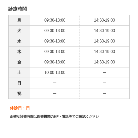
診療時間
月
09:30-13:00
14:30-19:00
火
09:30-13:00
14:30-19:00
水
09:30-13:00
14:30-19:00
木
09:30-13:00
14:30-19:00
金
09:30-13:00
14:30-19:00
土
10:00-13:00
ー
日
ー
ー
祝
ー
ー
休診日：日
正確な診療時間は医療機関のHP・電話等でご確認ください