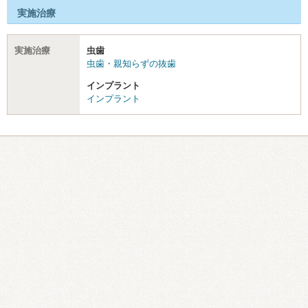
実施治療
実施治療
虫歯
虫歯・親知らずの抜歯
インプラント
インプラント