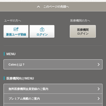
このページの先頭へ
ユーザの方へ
医療機関の方へ
医療機関
ログイン
新規ユーザ登録
ログイン
MENU
Calooとは？
医療機関向けMENU
無料医療機関会員登録のご案内
プレミアム掲載のご案内