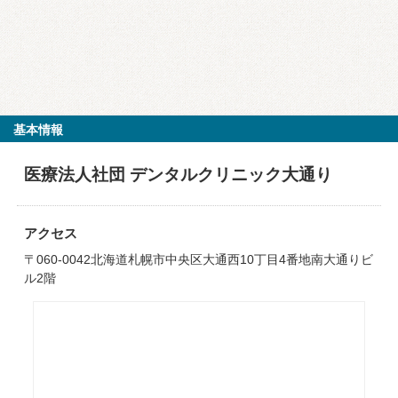
基本情報
医療法人社団 デンタルクリニック大通り
アクセス
〒060-0042北海道札幌市中央区大通西10丁目4番地南大通りビ
ル2階