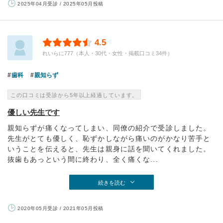
2025年04月受診 / 2025年05月投稿
4.5
れいらに777（本人・30代・女性・掲載口コミ34件）
歯科
親知らず
この口コミは受診から5年以上経過しています。
優しい先生です
親知らずが痛くなってしまい、同僚の紹介で受診しました。
先生がとても優しく、恥ずかしながら痛いのがかなり苦手と
いうことを伝えると、先生は親身に話を聞いてくれました。
抜歯もあっという間に終わり、全く痛くな...
続きを読む
2020年05月受診 / 2021年05月投稿