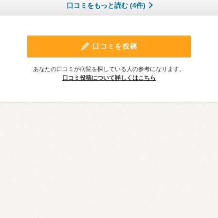
口コミをもっと読む (4件)
口コミを投稿
あなたの口コミが病院を探している人の参考になります。
口コミ投稿について詳しくはこちら