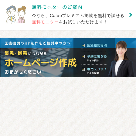
今なら、Calooプレミアム掲載を無料で試せる
無料モニター
をお試しいただけます！