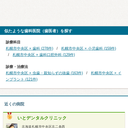
似たような歯科医院（歯医者）を探す
診療科目
札幌市中央区 × 歯科 (278件)
札幌市中央区 × 小児歯科 (159件)
札幌市中央区 × 歯科口腔外科 (129件)
診療・治療法
札幌市中央区 × 虫歯・親知らずの抜歯 (163件)
札幌市中央区 × イ
ンプラント (121件)
近くの病院
いとデンタルクリニック
北海道札幌市中央区北二条西