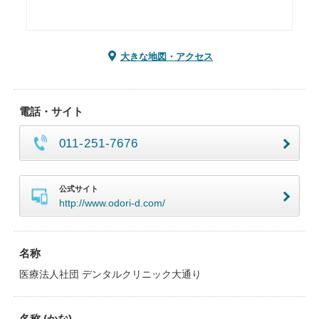
大きな地図・アクセス
電話・サイト
011-251-7676
公式サイト
http://www.odori-d.com/
名称
医療法人社団 デンタルクリニック大通り
名称 (かな)