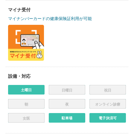
マイナ受付
マイナンバーカードの健康保険証利用が可能
設備・対応
土曜日
日曜日
祝日
朝
夜
オンライン診療
駐車場
電子決済可
女医