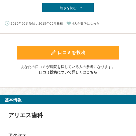
続きを読む
2015年05月受診 / 2015年05月投稿
4人が参考になった
口コミを投稿
あなたの口コミが病院を探している人の参考になります。
口コミ投稿について詳しくはこちら
基本情報
アリエス歯科
アクセス