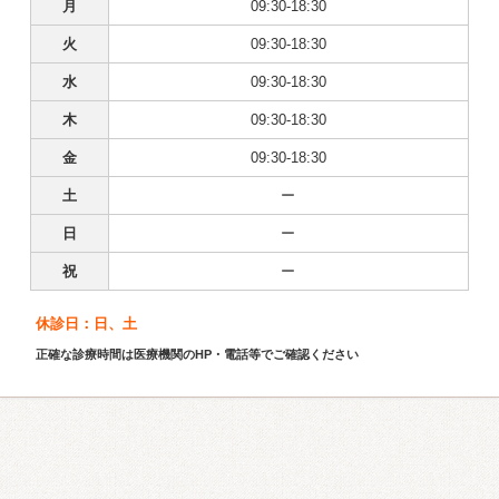
月
09:30-18:30
火
09:30-18:30
水
09:30-18:30
木
09:30-18:30
金
09:30-18:30
土
ー
日
ー
祝
ー
休診日：日、土
正確な診療時間は医療機関のHP・電話等でご確認ください