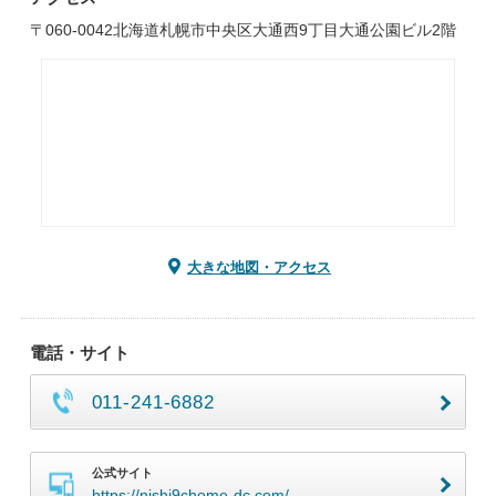
〒060-0042北海道札幌市中央区大通西9丁目大通公園ビル2階
大きな地図・アクセス
電話・サイト
011-241-6882
公式サイト
https://nishi9chome-dc.com/