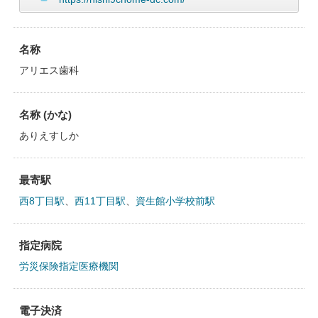
名称
アリエス歯科
名称 (かな)
ありえすしか
最寄駅
西8丁目駅
、
西11丁目駅
、
資生館小学校前駅
指定病院
労災保険指定医療機関
電子決済