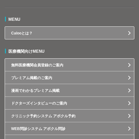
MENU
Calooとは？
医療機関向けMENU
無料医療機関会員登録のご案内
プレミアム掲載のご案内
漫画でわかるプレミアム掲載
ドクターズインタビューのご案内
クリニック予約システム アポクル予約
WEB問診システム アポクル問診