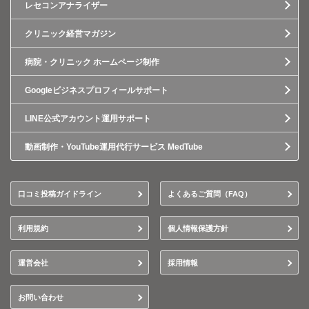
レセコンアナライザー
クリニック経営マガジン
病院・クリニック ホームページ制作
Googleビジネスプロフィールサポート
LINE公式アカウント運用サポート
動画制作・YouTube運用代行サービス MedTube
口コミ投稿ガイドライン
よくあるご質問（FAQ）
利用規約
個人情報保護方針
運営会社
採用情報
お問い合わせ