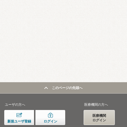
このページの先頭へ
ユーザの方へ
医療機関の方へ
医療機関
ログイン
新規ユーザ登録
ログイン