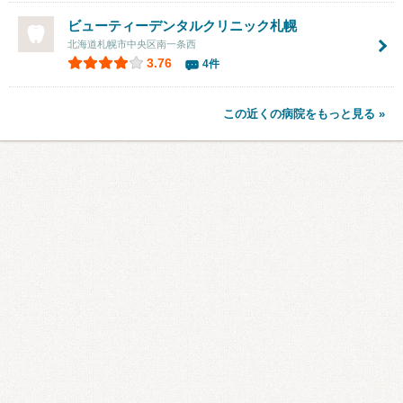
ビューティーデンタルクリニック札幌
北海道札幌市中央区南一条西
3.76
4件
この近くの病院をもっと見る »