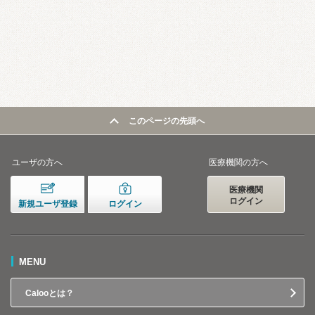
このページの先頭へ
ユーザの方へ
医療機関の方へ
医療機関
ログイン
新規ユーザ登録
ログイン
MENU
Calooとは？