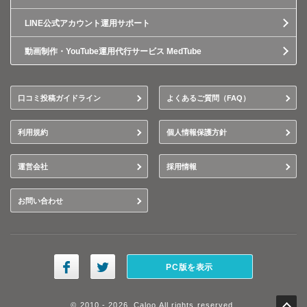
LINE公式アカウント運用サポート
動画制作・YouTube運用代行サービス MedTube
口コミ投稿ガイドライン
よくあるご質問（FAQ）
利用規約
個人情報保護方針
運営会社
採用情報
お問い合わせ
PC版を表示
© 2010 - 2026, Caloo All rights reserved.