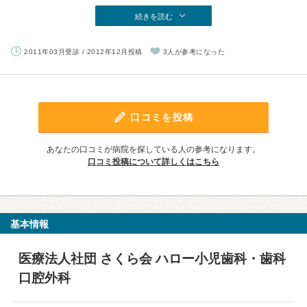
続きを読む
2011年03月受診 / 2012年12月投稿
3人が参考になった
口コミを投稿
あなたの口コミが病院を探している人の参考になります。
口コミ投稿について詳しくはこちら
基本情報
医療法人社団 さくら会 ハロー小児歯科・歯科
口腔外科