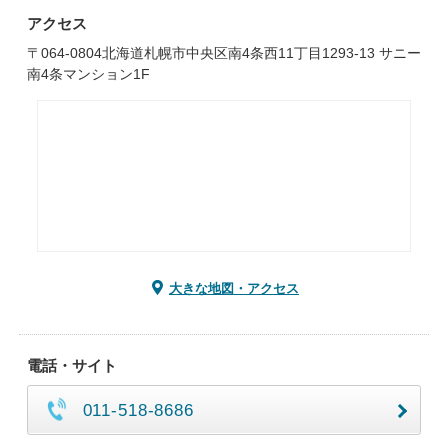
アクセス
〒064-0804北海道札幌市中央区南4条西11丁目1293-13 サニー
南4条マンション1F
大きな地図・アクセス
電話・サイト
011-518-8686