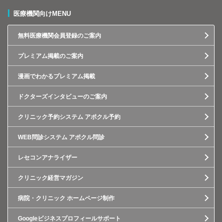
医療機関向けMENU
無料医療機関会員登録のご案内
プレミアム掲載のご案内
漫画でわかるプレミアム掲載
ドクターズインタビューのご案内
クリニック予約システム アポクル予約
WEB問診システム アポクル問診
レセコンアナライザー
クリニック経営マガジン
病院・クリニック ホームページ制作
Googleビジネスプロフィールサポート