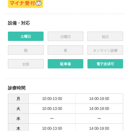
設備・対応
土曜日
日曜日
祝日
朝
夜
オンライン診療
駐車場
電子決済可
女医
診療時間
月
10:00-13:00
14:00-19:00
火
10:00-13:00
14:00-19:00
水
ー
ー
木
10:00-13:00
14:00-19:00