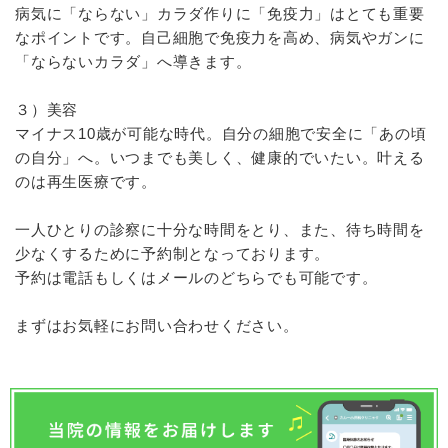
病気に「ならない」カラダ作りに「免疫力」はとても重要
なポイントです。自己細胞で免疫力を高め、病気やガンに
「ならないカラダ」へ導きます。
３）美容
マイナス10歳が可能な時代。自分の細胞で安全に「あの頃
の自分」へ。いつまでも美しく、健康的でいたい。叶える
のは再生医療です。
一人ひとりの診察に十分な時間をとり、また、待ち時間を
少なくするために予約制となっております。
予約は電話もしくはメールのどちらでも可能です。
まずはお気軽にお問い合わせください。