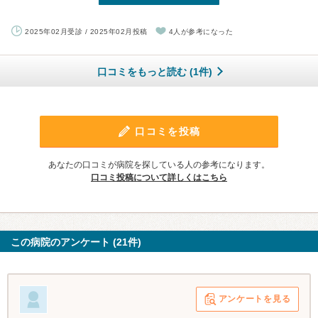
2025年02月受診 / 2025年02月投稿
4人が参考になった
口コミをもっと読む (1件)
口コミを投稿
あなたの口コミが病院を探している人の参考になります。
口コミ投稿について詳しくはこちら
この病院のアンケート (21件)
アンケートを見る