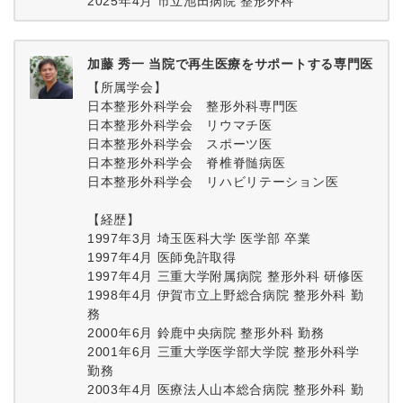
2025年4月 市立池田病院 整形外科
加藤 秀一 当院で再生医療をサポートする専門医
【所属学会】
日本整形外科学会 整形外科専門医
日本整形外科学会 リウマチ医
日本整形外科学会 スポーツ医
日本整形外科学会 脊椎脊髄病医
日本整形外科学会 リハビリテーション医
【経歴】
1997年3月 埼玉医科大学 医学部 卒業
1997年4月 医師免許取得
1997年4月 三重大学附属病院 整形外科 研修医
1998年4月 伊賀市立上野総合病院 整形外科 勤
務
2000年6月 鈴鹿中央病院 整形外科 勤務
2001年6月 三重大学医学部大学院 整形外科学
勤務
2003年4月 医療法人山本総合病院 整形外科 勤