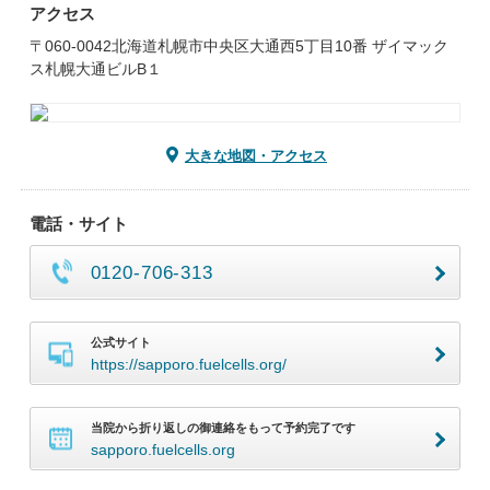
アクセス
〒060-0042北海道札幌市中央区大通西5丁目10番 ザイマック
ス札幌大通ビルB１
大きな地図・アクセス
電話・サイト
0120-706-313
公式サイト
https://sapporo.fuelcells.org/
当院から折り返しの御連絡をもって予約完了です
sapporo.fuelcells.org