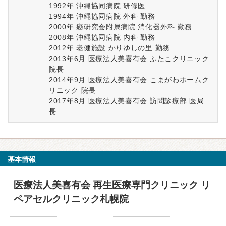
1992年 沖縄協同病院 研修医
1994年 沖縄協同病院 外科 勤務
2000年 癌研究会附属病院 消化器外科 勤務
2008年 沖縄協同病院 内科 勤務
2012年 老健施設 かりゆしの里 勤務
2013年6月 医療法人美喜有会 ふたこクリニック
院長
2014年9月 医療法人美喜有会 こまがわホームク
リニック 院長
2017年8月 医療法人美喜有会 訪問診療部 医局
長
基本情報
医療法人美喜有会 再生医療専門クリニック リ
ペアセルクリニック札幌院