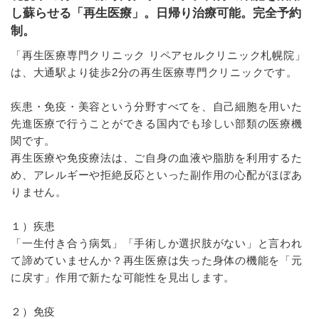
し蘇らせる「再生医療」。日帰り治療可能。完全予約
制。
「再生医療専門クリニック リペアセルクリニック札幌院」
は、大通駅より徒歩2分の再生医療専門クリニックです。
疾患・免疫・美容という分野すべてを、自己細胞を用いた
先進医療で行うことができる国内でも珍しい部類の医療機
関です。
再生医療や免疫療法は、ご自身の血液や脂肪を利用するた
め、アレルギーや拒絶反応といった副作用の心配がほぼあ
りません。
１）疾患
「一生付き合う病気」「手術しか選択肢がない」と言われ
て諦めていませんか？再生医療は失った身体の機能を「元
に戻す」作用で新たな可能性を見出します。
２）免疫