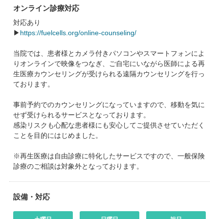
オンライン診療対応
対応あり
▶
https://fuelcells.org/online-counseling/
当院では、患者様とカメラ付きパソコンやスマートフォンによ
りオンラインで映像をつなぎ、ご自宅にいながら医師による再
生医療カウンセリングが受けられる遠隔カウンセリングを行っ
ております。
事前予約でのカウンセリングになっていますので、移動を気に
せず受けられるサービスとなっております。
感染リスクも心配な患者様にも安心してご提供させていただく
ことを目的にはじめました。
※再生医療は自由診療に特化したサービスですので、一般保険
診療のご相談は対象外となっております。
設備・対応