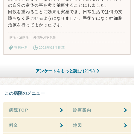
の自分の身体の事を考え治療することにしました。
回数を重ねるごとに効果を実感でき、日常生活では何の支
障もなく過ごせるようになりました。手術ではなく幹細胞
治療を行ってよかったです。
病名・治療名
外側半月板損傷
整形外科
2026年03月投稿
アンケートをもっと読む (21件)
この病院のメニュー
病院TOP
診療案内
料金
地図