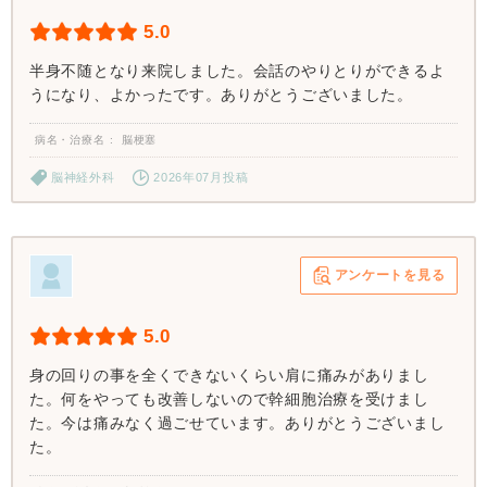
5.0
半身不随となり来院しました。会話のやりとりができるよ
うになり、よかったです。ありがとうございました。
病名・治療名
脳梗塞
脳神経外科
2026年07月投稿
アンケートを見る
5.0
身の回りの事を全くできないくらい肩に痛みがありまし
た。何をやっても改善しないので幹細胞治療を受けまし
た。今は痛みなく過ごせています。ありがとうございまし
た。