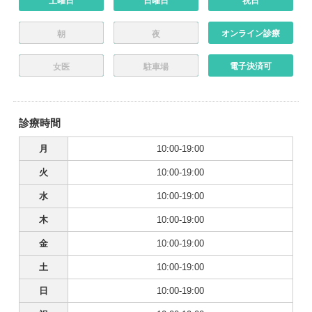
土曜日
日曜日
祝日
オンライン診療
朝
夜
電子決済可
女医
駐車場
診療時間
月
10:00-19:00
火
10:00-19:00
水
10:00-19:00
木
10:00-19:00
金
10:00-19:00
土
10:00-19:00
日
10:00-19:00