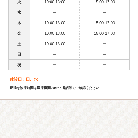
火
10:00-13:00
15:00-17:00
水
ー
ー
木
10:00-13:00
15:00-17:00
金
10:00-13:00
15:00-17:00
土
10:00-13:00
ー
日
ー
ー
祝
ー
ー
休診日：日、水
正確な診療時間は医療機関のHP・電話等でご確認ください