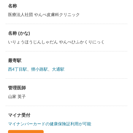
名称
医療法人社団 やんべ皮膚科クリニック
名称 (かな)
いりょうほうじんしゃだん やんべひふかくりにっく
最寄駅
西4丁目駅
、
狸小路駅
、
大通駅
管理医師
山家 英子
マイナ受付
マイナンバーカードの健康保険証利用が可能