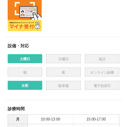
設備・対応
土曜日
日曜日
祝日
朝
夜
オンライン診療
女医
駐車場
電子決済可
診療時間
月
10:00-13:00
15:00-17:00