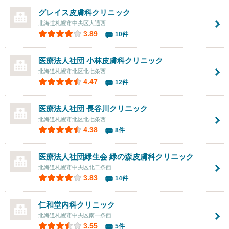
グレイス皮膚科クリニック
北海道札幌市中央区大通西
3.89
10件
医療法人社団
小林皮膚科クリニック
北海道札幌市北区北七条西
4.47
12件
医療法人社団
長谷川クリニック
北海道札幌市北区北七条西
4.38
8件
医療法人社団緑生会
緑の森皮膚科クリニック
北海道札幌市中央区北二条西
3.83
14件
仁和堂内科クリニック
北海道札幌市中央区南一条西
3.55
5件