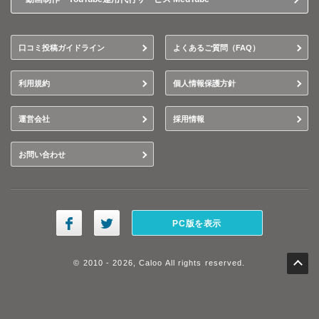
口コミ投稿ガイドライン
よくあるご質問（FAQ）
利用規約
個人情報保護方針
運営会社
採用情報
お問い合わせ
PC版を表示
© 2010 - 2026, Caloo All rights reserved.