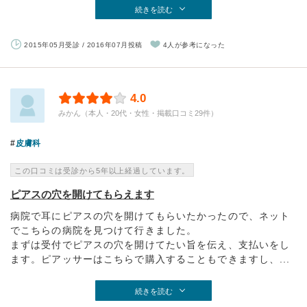
続きを読む
2015年05月受診 / 2016年07月投稿
4人が参考になった
4.0
みかん（本人・20代・女性・掲載口コミ29件）
皮膚科
この口コミは受診から5年以上経過しています。
ピアスの穴を開けてもらえます
病院で耳にピアスの穴を開けてもらいたかったので、ネット
でこちらの病院を見つけて行きました。
まずは受付でピアスの穴を開けてたい旨を伝え、支払いをし
ます。ピアッサーはこちらで購入することもできますし、...
続きを読む