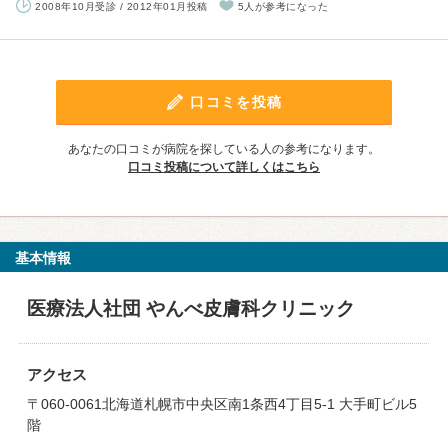
2008年10月受診 / 2012年01月投稿
5人が参考になった
口コミを投稿
あなたの口コミが病院を探している人の参考になります。
口コミ投稿について詳しくはこちら
基本情報
医療法人社団 やんべ皮膚科クリニック
アクセス
〒060-0061北海道札幌市中央区南1条西4丁目5-1 大手町ビル5
階