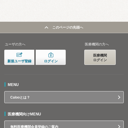
このページの先頭へ
ユーザの方へ
医療機関の方へ
医療機関
ログイン
新規ユーザ登録
ログイン
MENU
Calooとは？
医療機関向けMENU
無料医療機関会員登録のご案内