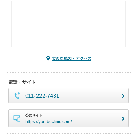
大きな地図・アクセス
電話・サイト
011-222-7431
公式サイト
https://yambeclinic.com/