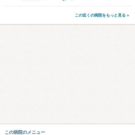
この近くの病院をもっと見る »
この病院のメニュー