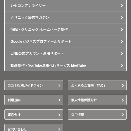
レセコンアナライザー
クリニック経営マガジン
病院・クリニック ホームページ制作
Googleビジネスプロフィールサポート
LINE公式アカウント運用サポート
動画制作・YouTube運用代行サービス MedTube
口コミ投稿ガイドライン
よくあるご質問（FAQ）
利用規約
個人情報保護方針
運営会社
採用情報
お問い合わせ