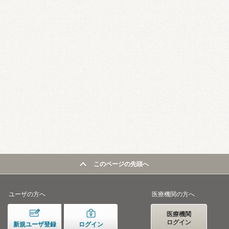
このページの先頭へ
ユーザの方へ
医療機関の方へ
医療機関
ログイン
新規ユーザ登録
ログイン