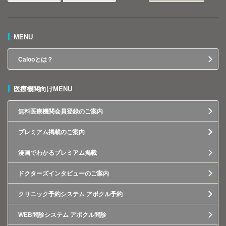
MENU
Calooとは？
医療機関向けMENU
無料医療機関会員登録のご案内
プレミアム掲載のご案内
漫画でわかるプレミアム掲載
ドクターズインタビューのご案内
クリニック予約システム アポクル予約
WEB問診システム アポクル問診